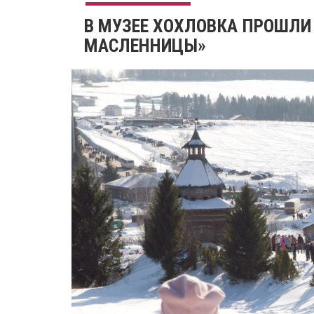
В МУЗЕЕ ХОХЛОВКА ПРОШЛ
МАСЛЕННИЦЫ»