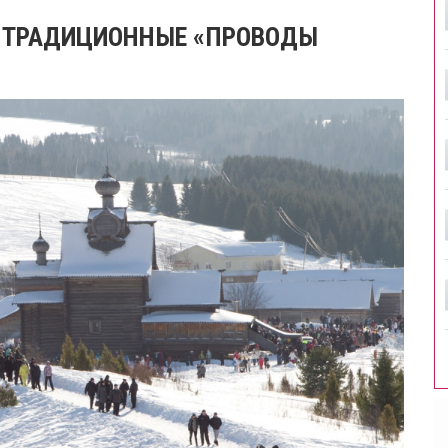
И ТРАДИЦИОННЫЕ «ПРОВОДЫ