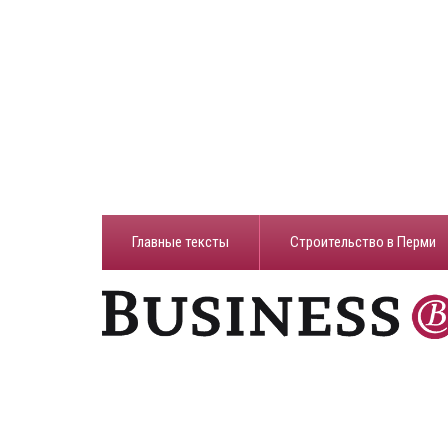
Главные тексты
Строительство в Перми