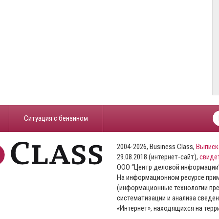
​Ситуация с бензином
2004-2026, Business Class,
Выписк
29.08.2018 (интернет-сайт),
свиде
ООО “Центр деловой информации
На информационном ресурсе пр
(информационные технологии пре
систематизации и анализа сведен
«Интернет», находящихся на тер