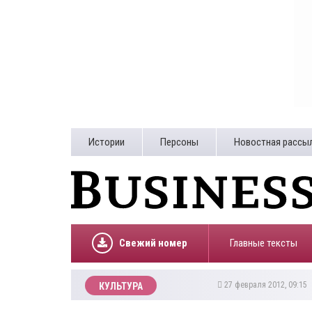
Истории
Персоны
Новостная рассы
Свежий номер
Главные тексты
27 февраля 2012, 09:15
КУЛЬТУРА