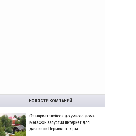
НОВОСТИ КОМПАНИЙ
От маркетплейсов до умного дома:
МегаФон запустил интернет для
дачников Пермского края