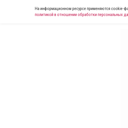
На информационном ресурсе применяются cookie-фай
политикой в отношении обработки персональных д