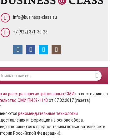
info@business-class.su
+7 (922) 371-30-28
а из реестра зарегистрированных СМИ
по состоянию на
тельство СМИ ПИ59-1143
от 07.02.2017 (газета)
”
именяются
рекомендательные технологии
доставления информации на основе сбора,
ий, относящихся к предпочтениям пользователей сети
ритории Российской Федерации).