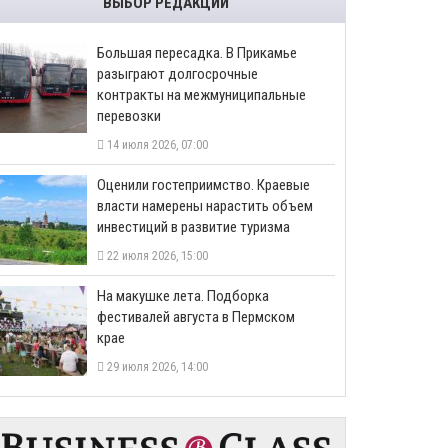
ВЫБОР РЕДАКЦИИ
Большая пересадка. В Прикамье
разыграют долгосрочные
контракты на межмуниципальные
перевозки
14 июля 2026, 07:00
Оценили гостеприимство. Краевые
власти намерены нарастить объем
инвестиций в развитие туризма
22 июля 2026, 15:00
На макушке лета. Подборка
фестивалей августа в Пермском
крае
29 июля 2026, 14:00