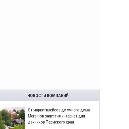
НОВОСТИ КОМПАНИЙ
От маркетплейсов до умного дома:
МегаФон запустил интернет для
дачников Пермского края