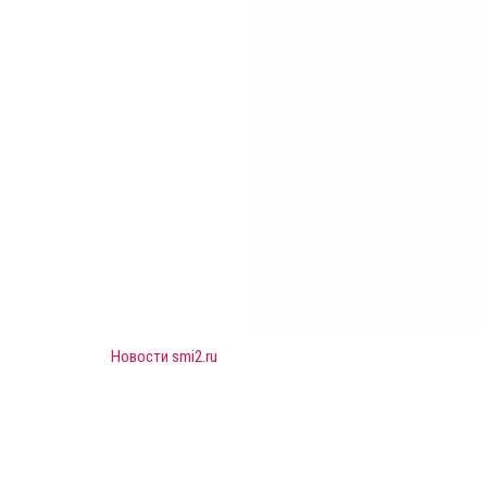
Новости smi2.ru