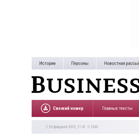
Истории
Персоны
Новостная рассы
Свежий номер
Главные тексты
20 февраля 2012, 11:41
1363