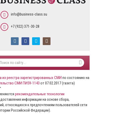
info@business-class.su
+7 (922) 371-30-28
а из реестра зарегистрированных СМИ
по состоянию на
тельство СМИ ПИ59-1143
от 07.02.2017 (газета)
”
именяются
рекомендательные технологии
доставления информации на основе сбора,
ий, относящихся к предпочтениям пользователей сети
ритории Российской Федерации).