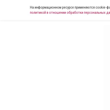
На информационном ресурсе применяются cookie-фай
политикой в отношении обработки персональных д