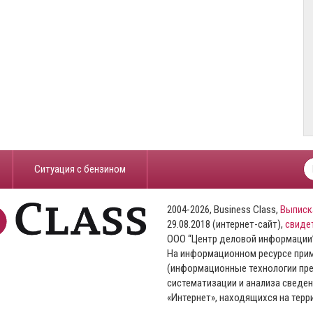
​Ситуация с бензином
2004-2026, Business Class,
Выписк
29.08.2018 (интернет-сайт),
свиде
ООО “Центр деловой информации
На информационном ресурсе пр
(информационные технологии пре
систематизации и анализа сведен
«Интернет», находящихся на тер