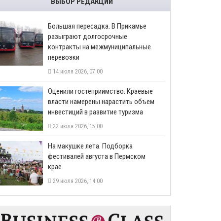
ВЫБОР РЕДАКЦИИ
Большая пересадка. В Прикамье
разыграют долгосрочные
контракты на межмуниципальные
перевозки
14 июля 2026, 07:00
Оценили гостеприимство. Краевые
власти намерены нарастить объем
инвестиций в развитие туризма
22 июля 2026, 15:00
На макушке лета. Подборка
фестивалей августа в Пермском
крае
29 июля 2026, 14:00