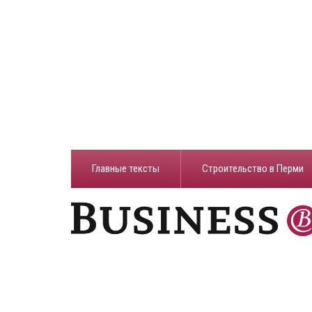
Главные тексты
Строительство в Перми