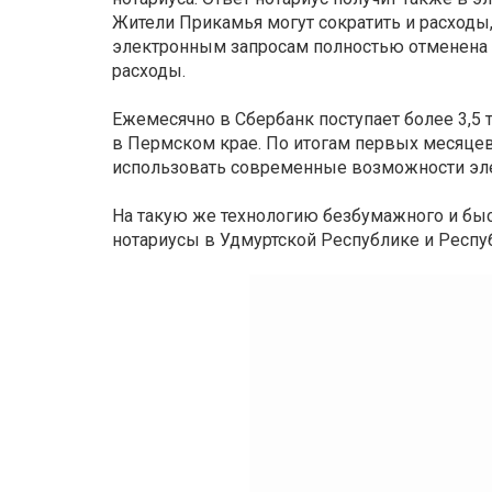
Жители Прикамья могут сократить и расходы
электронным запросам полностью отменена 
расходы.
Ежемесячно в Сбербанк поступает более 3,5 
в Пермском крае. По итогам первых месяцев
использовать современные возможности эле
На такую же технологию безбумажного и бы
нотариусы в Удмуртской Республике и Респу