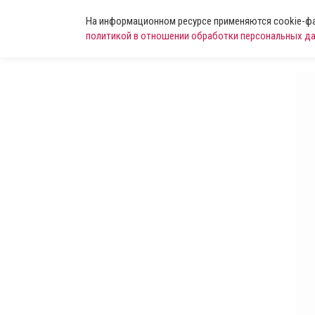
На информационном ресурсе применяются cookie-фай
политикой в отношении обработки персональных д