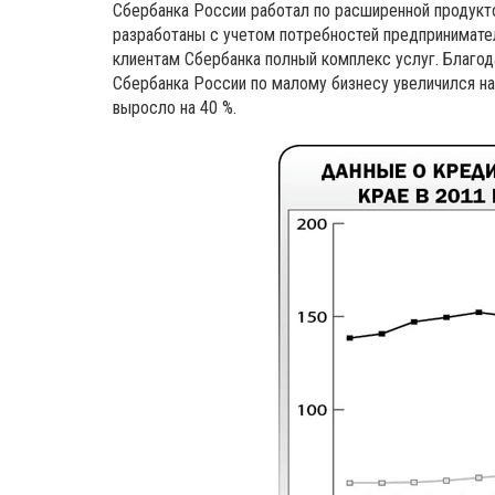
Сбербанка России работал по расширенной продукто
разработаны с учетом потребностей предпринимател
клиентам Сбербанка полный комплекс услуг. Благод
Сбербанка России по малому бизнесу увеличился на
выросло на 40 %.