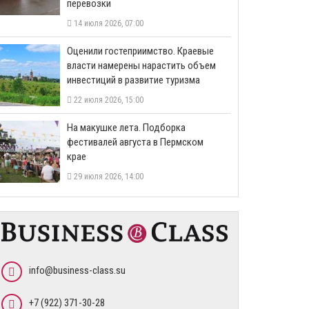
перевозки
14 июля 2026, 07:00
Оценили гостеприимство. Краевые
власти намерены нарастить объем
инвестиций в развитие туризма
22 июля 2026, 15:00
На макушке лета. Подборка
фестивалей августа в Пермском
крае
29 июля 2026, 14:00
info@business-class.su
+7 (922) 371-30-28