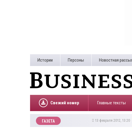
Истории
Персоны
Новостная рассы
Свежий номер
Главные тексты
13 февраля 2012, 13:20
ГАЗЕТА