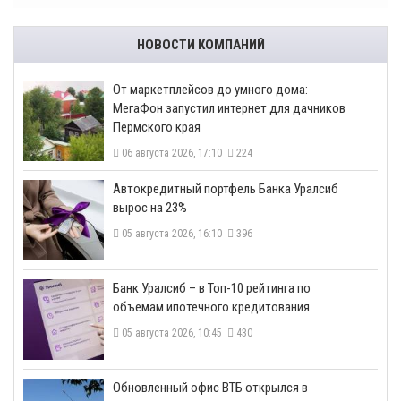
НОВОСТИ КОМПАНИЙ
От маркетплейсов до умного дома:
МегаФон запустил интернет для дачников
Пермского края
06 августа 2026, 17:10
224
​Автокредитный портфель Банка Уралсиб
вырос на 23%
05 августа 2026, 16:10
396
​Банк Уралсиб – в Топ-10 рейтинга по
объемам ипотечного кредитования
05 августа 2026, 10:45
430
​Обновленный офис ВТБ открылся в