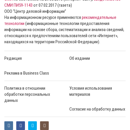
СМИ ПИ59-1143
от 07.02.2017 (газета)
ООО “Центр деловой информации”
На информационном ресурсе применяются
рекомендательные
технологии
(информационные технологии предоставления
информации на основе сбора, систематизации и анализа сведений,
относящихся к предпочтениям пользователей сети «Интернет»,
находящихся на территории Российской Федерации).
Редакция
Об издании
Реклама в Business Class
Политика в отношении
Условия использования
обработки персональных
материалов
данных
Согласие на обработку данных