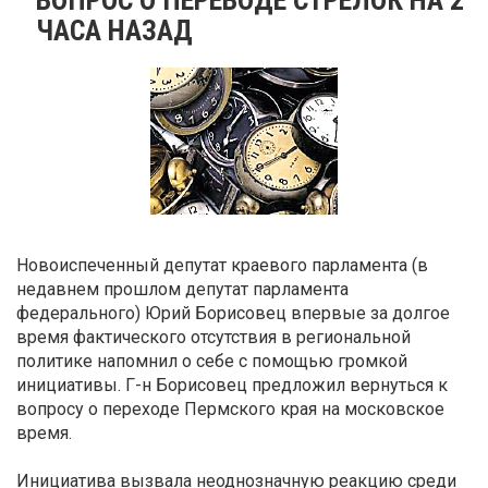
ЧАСА НАЗАД
Новоиспеченный депутат краевого парламента (в
недавнем прошлом депутат парламента
федерального) Юрий Борисовец впервые за долгое
время фактического отсутствия в региональной
политике напомнил о себе с помощью громкой
инициативы. Г-н Борисовец предложил вернуться к
вопросу о переходе Пермского края на московское
время.
Инициатива вызвала неоднозначную реакцию среди