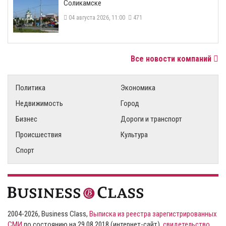
Соликамске
04 августа 2026, 11:00
471
Все новости компаний
Политика
Экономика
Недвижимость
Город
Бизнес
Дороги и транспорт
Происшествия
Культура
Спорт
2004-2026, Business Class,
Выписка из реестра зарегистрированных
СМИ
по состоянию на 29.08.2018 (интернет-сайт),
свидетельство