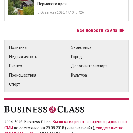
Пермского края
06 августа 2026, 17:10
426
Все новости компаний
Политика
Экономика
Недвижимость
Город
Бизнес
Дороги и транспорт
Происшествия
Культура
Спорт
2004-2026, Business Class,
Выписка из реестра зарегистрированных
СМИ
по состоянию на 29.08.2018 (интернет-сайт),
свидетельство