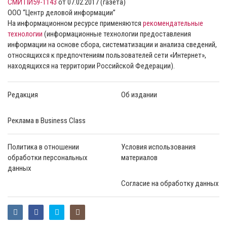
СМИ ПИ59-1143
от 07.02.2017 (газета)
ООО “Центр деловой информации”
На информационном ресурсе применяются
рекомендательные
технологии
(информационные технологии предоставления
информации на основе сбора, систематизации и анализа сведений,
относящихся к предпочтениям пользователей сети «Интернет»,
находящихся на территории Российской Федерации).
Редакция
Об издании
Реклама в Business Class
Политика в отношении
Условия использования
обработки персональных
материалов
данных
Согласие на обработку данных