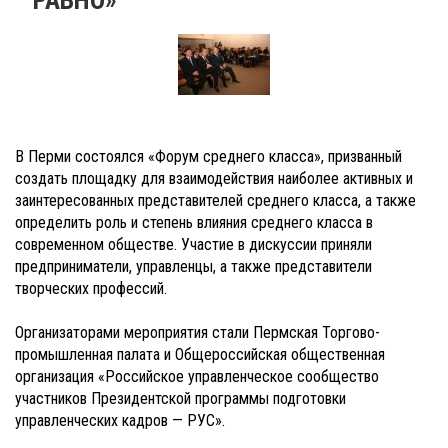
В Перми состоялся «Форум среднего класса», призванный
создать площадку для взаимодействия наиболее активных и
заинтересованных представителей среднего класса, а также
определить роль и степень влияния среднего класса в
современном обществе. Участие в дискуссии приняли
предприниматели, управленцы, а также представители
творческих профессий.
Организаторами мероприятия стали Пермская Торгово-
промышленная палата и Общероссийская общественная
организация «Российское управленческое сообщество
участников Президентской программы подготовки
управленческих кадров — РУС».