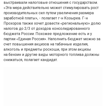
выстраивали налоговые отношения с государством.
«Эта мера действительно может стимулировать рост
производительных сил путем увеличения размера
заработной платы», - полагает г-н Козырев. Г-н
Прохоров также хочет довести «региональную» долю
налогов до 2/3 от доходов консолидированного
бюджета России. Похожее предложение есть и у
партии «Единая Россия». Наполнить бюджет можно за
счет повышения акцизов на табачные изделия,
алкоголь и предметы роскоши, при этом акцизы
на бензин и другие виды моторного топлива должны
снижаться, полагает кандидат.