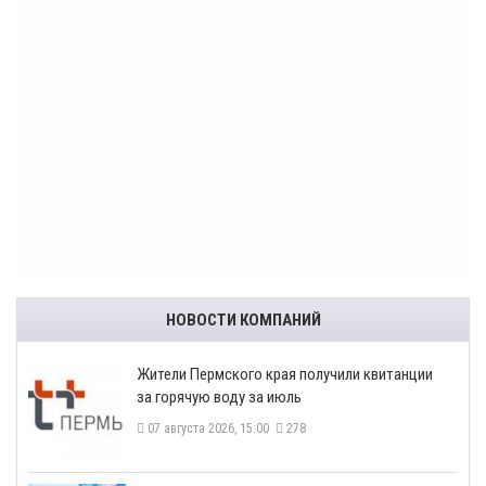
НОВОСТИ КОМПАНИЙ
​Жители Пермского края получили квитанции
за горячую воду за июль
07 августа 2026, 15:00
278