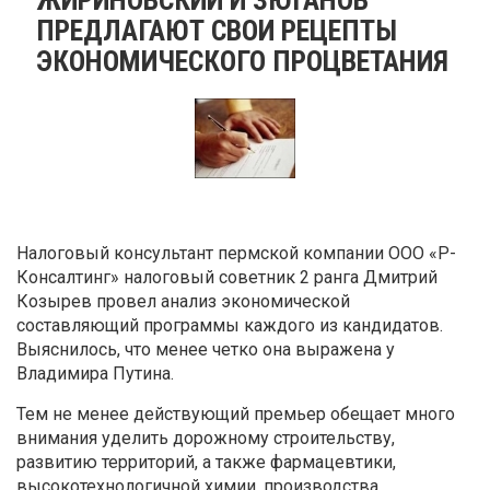
ПРЕДЛАГАЮТ СВОИ РЕЦЕПТЫ
ЭКОНОМИЧЕСКОГО ПРОЦВЕТАНИЯ
Налоговый консультант пермской компании ООО «Р-
Консалтинг» налоговый советник 2 ранга Дмитрий
Козырев провел анализ экономической
составляющий программы каждого из кандидатов.
Выяснилось, что менее четко она выражена у
Владимира Путина.
Тем не менее действующий премьер обещает много
внимания уделить дорожному строительству,
развитию территорий, а также фармацевтики,
высокотехнологичной химии, производства