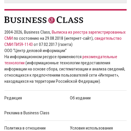
2004-2026, Business Class,
Выписка из реестра зарегистрированных
СМИ
по состоянию на 29.08.2018 (интернет-сайт),
свидетельство
СМИ ПИ59-1143
от 07.02.2017 (газета)
ООО “Центр деловой информации”
На информационном ресурсе применяются
рекомендательные
технологии
(информационные технологии предоставления
информации на основе сбора, систематизации и анализа сведений,
относящихся к предпочтениям пользователей сети «Интернет»,
находящихся на территории Российской Федерации).
Редакция
Об издании
Реклама в Business Class
Политика в отношении
Условия использования