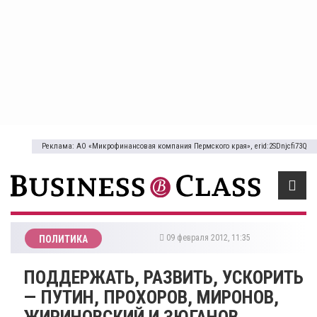
Реклама: АО «Микрофинансовая компания Пермского края», erid:2SDnjcfi73Q
09 февраля 2012, 11:35
ПОЛИТИКА
ПОДДЕРЖАТЬ, РАЗВИТЬ, УСКОРИТЬ
— ПУТИН, ПРОХОРОВ, МИРОНОВ,
ЖИРИНОВСКИЙ И ЗЮГАНОВ