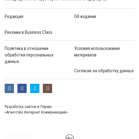
Редакция
Об издании
Реклама в Business Class
Политика в отношении
Условия использования
обработки персональных
материалов
данных
Согласие на обработку данных
Разработка сайтов в Перми
«Агентство Интернет Коммуникаций»