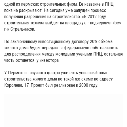
одной из пермских строительных фирм. Ее название в ПНЦ
пока не раскрывают. На сегодня уже запущен процесс
получения разрешения на строительство. «В 2012 году
строительная техника выйдет на площадку», - подчеркнул «bc»
г-н Стрельников.
По заключенному инвестиционному договору 20% объема
жилого дома будет передано в федеральную собственность
для распределения между молодыми учеными ПНЦ, остальная
часть останется у инвестора.
У Пермского научного центра уже есть успешный опыт
строительства жилого дома по такой же схеме по адресу
Королева, 17. Проект был реализован в 2000 году.