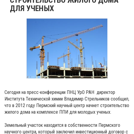
ДЛЯ УЧЕНЫХ
Сегодня на пресс-конференции ПНЦ УрО РАН директор
Института Технической химии Владимир Стрельников сообщил,
что в 2012 году Пермский научный центр начнет строительство
жилого дома на комплексе ППИ для молодых ученых.
Земельный участок находится в собственности Пермского
научного центра, который заключил инвестиционный договор с