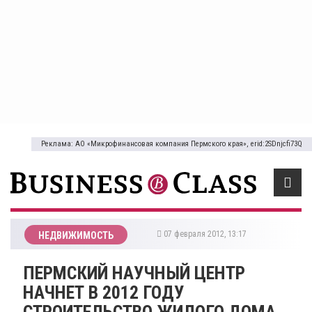
Реклама: АО «Микрофинансовая компания Пермского края», erid:2SDnjcfi73Q
07 февраля 2012, 13:17
НЕДВИЖИМОСТЬ
ПЕРМСКИЙ НАУЧНЫЙ ЦЕНТР
НАЧНЕТ В 2012 ГОДУ
СТРОИТЕЛЬСТВО ЖИЛОГО ДОМА