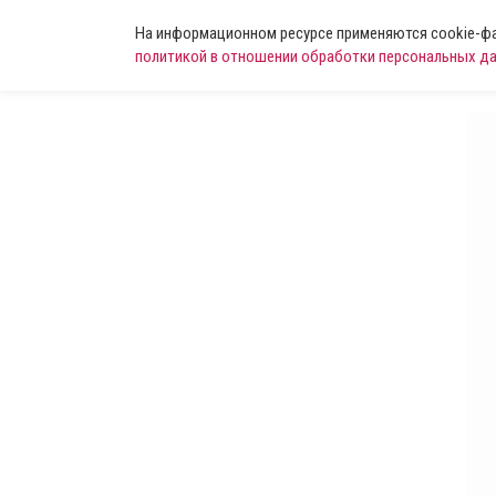
На информационном ресурсе применяются cookie-фай
политикой в отношении обработки персональных д