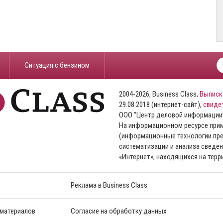
​Ситуация с бензином
2004-2026, Business Class,
Выписк
29.08.2018 (интернет-сайт),
свиде
ООО “Центр деловой информации
На информационном ресурсе пр
(информационные технологии пре
систематизации и анализа сведен
«Интернет», находящихся на тер
Реклама в Business Class
 материалов
Согласие на обработку данных