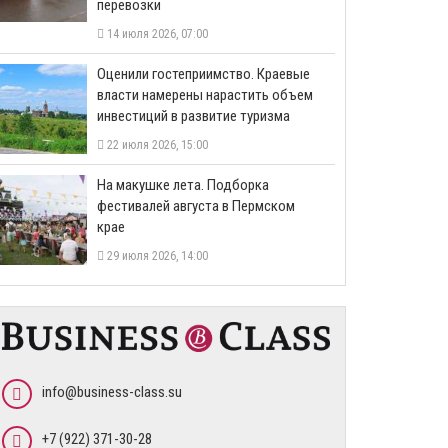
перевозки
14 июля 2026, 07:00
Оценили гостеприимство. Краевые
власти намерены нарастить объем
инвестиций в развитие туризма
22 июля 2026, 15:00
На макушке лета. Подборка
фестивалей августа в Пермском
крае
29 июля 2026, 14:00
info@business-class.su
+7 (922) 371-30-28