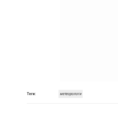
Теги:
метеорологи