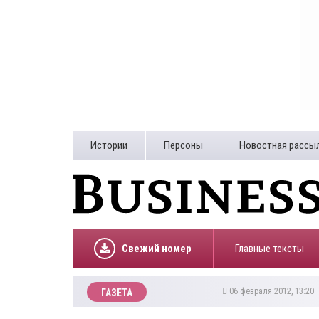
Истории
Персоны
Новостная рассы
Свежий номер
Главные тексты
06 февраля 2012, 13:20
ГАЗЕТА