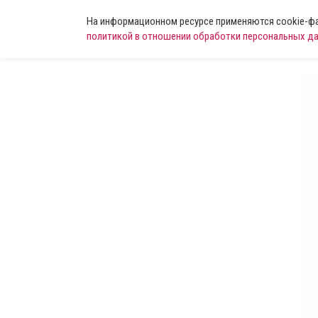
На информационном ресурсе применяются cookie-фай
политикой в отношении обработки персональных д