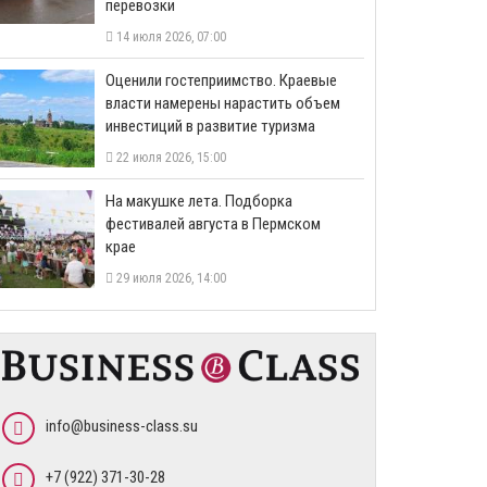
перевозки
14 июля 2026, 07:00
Оценили гостеприимство. Краевые
власти намерены нарастить объем
инвестиций в развитие туризма
22 июля 2026, 15:00
На макушке лета. Подборка
фестивалей августа в Пермском
крае
29 июля 2026, 14:00
info@business-class.su
+7 (922) 371-30-28