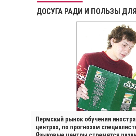
ДОСУГА РАДИ И ПОЛЬЗЫ ДЛ
Пермский рынок обучения иностр
центрах, по прогнозам специалист
Языковые центры стремятся разви