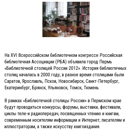
На XVI Всероссийском библиотечном конгрессе Российская
библиотечная Ассоциации (РБА) объявила город Пермь
«Библиотечной столицей России 2012». История библиотечных
столиц началась в 2000 году, в разное время столицами были
Саратов, Ярославль, Псков, Новосибирск, Санкт-Петербург,
Екатеринбург, Брянск, Ульяновск, Томск, Тюмень.
В рамках «Библиотечной столицы России» в Пермском крае
будут проводиться конкурсы, форумы, выставки, фестивали,
циклы теле-и радиопередач, посвященных чтению и книгам,
современным носителям информации и Интернет, писателям и
иллюстраторам, а также искусству книгоиздания.