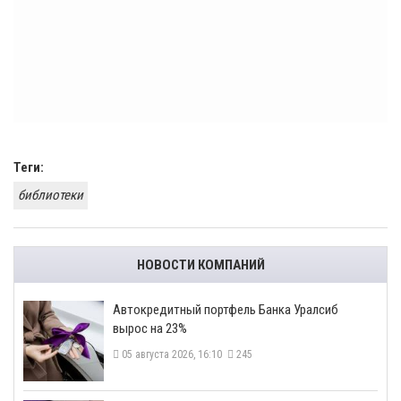
Теги:
библиотеки
НОВОСТИ КОМПАНИЙ
​Автокредитный портфель Банка Уралсиб
вырос на 23%
05 августа 2026, 16:10
245