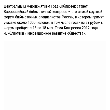
Центральным мероприятием Года библиотек станет
Всероссийский библиотечный конгресс – это самый крупный
форум библиотечных специалистов России, в котором примут
участие около 1000 человек, в том числе гости из за рубежа.
Форум пройдет с 13 по 18 мая. Тема Конгресса 2012 года
«Библиотеки и инновационное развитие общества».