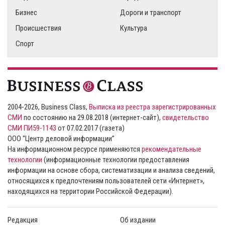
Бизнес
Дороги и транспорт
Происшествия
Культура
Спорт
2004-2026, Business Class,
Выписка из реестра зарегистрированных
СМИ
по состоянию на 29.08.2018 (интернет-сайт),
свидетельство
СМИ ПИ59-1143
от 07.02.2017 (газета)
ООО “Центр деловой информации”
На информационном ресурсе применяются
рекомендательные
технологии
(информационные технологии предоставления
информации на основе сбора, систематизации и анализа сведений,
относящихся к предпочтениям пользователей сети «Интернет»,
находящихся на территории Российской Федерации).
Редакция
Об издании