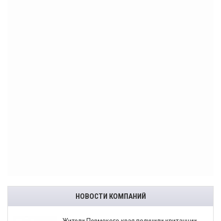
НОВОСТИ КОМПАНИЙ
​Жители Пермского края получили квитанции