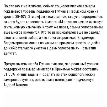
По словам г-на Климова, сейчас социологические замеры
показывают уровень поддержки Путина в Пермском крае на
уровне 38-40%. Эти цифры касаются тех, кто уже определился,
за кого будет голосовать 4 марта. «Мы только начали активную
агитационную кампанию, к тому же перед самим голосованием
еще многое изменится. Кто то из избирателей еще не сделал
окончательный выбор, а кто то из сторонников Владимира
Владимировича может по каким-то причинам просто не дойти
до избирательного участка в день голосования». - отметил
депутат.
Представители штаба Путина считают, что реальный уровень
поддержки премьер-министра в Прикамье может составить
51-55%. «Наша задача — сделать из этих социологических
замеров результат, реализовать потенциал» - подчеркнул
Андрей Климов.