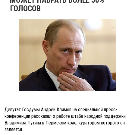
ГОЛОСОВ
Депутат Госдумы Андрей Климов на специальной пресс-
конференции рассказал о работе штаба народной поддержки
Владимира Путина в Пермском крае, куратором которого он
является.