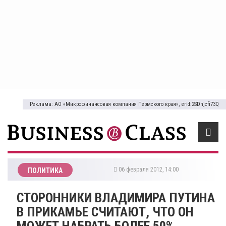
Реклама: АО «Микрофинансовая компания Пермского края», erid:2SDnjcfi73Q
06 февраля 2012, 14:00
ПОЛИТИКА
СТОРОННИКИ ВЛАДИМИРА ПУТИНА
В ПРИКАМЬЕ СЧИТАЮТ, ЧТО ОН
МОЖЕТ НАБРАТЬ БОЛЕЕ 50%