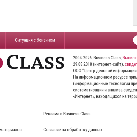
​Ситуация с бензином
2004-2026, Business Class,
Выписк
29.08.2018 (интернет-сайт),
свиде
ООО “Центр деловой информации
На информационном ресурсе пр
(информационные технологии пре
систематизации и анализа сведен
«Интернет», находящихся на тер
Реклама в Business Class
 материалов
Согласие на обработку данных