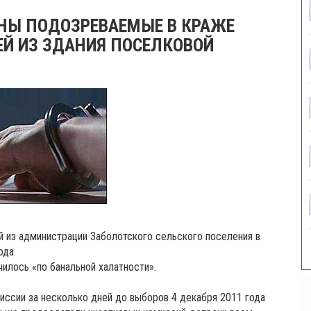
НЫ ПОДОЗРЕВАЕМЫЕ В КРАЖЕ
Й ИЗ ЗДАНИЯ ПОСЕЛКОВОЙ
 из администрации Заболотского сельского поселения в
ода.
илось «по банальной халатности».
ссии за несколько дней до выборов 4 декабря 2011 года