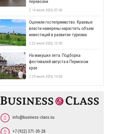
перевозки
14 июля 2026, 07:00
Оценили гостеприимство. Краевые
власти намерены нарастить объем
инвестиций в развитие туризма
22 июля 2026, 15:00
На макушке лета. Подборка
фестивалей августа в Пермском
крае
29 июля 2026, 14:00
info@business-class.su
+7 (922) 371-30-28