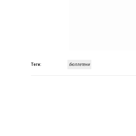
Теги:
бюллетени