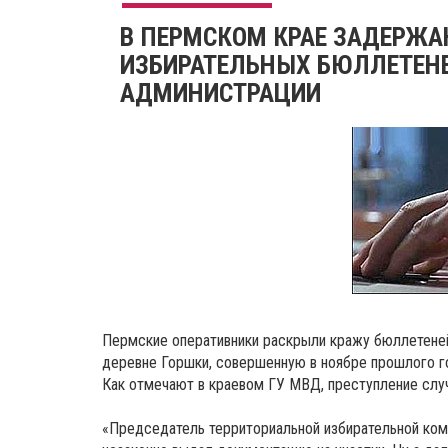
В ПЕРМСКОМ КРАЕ ЗАДЕРЖА
ИЗБИРАТЕЛЬНЫХ БЮЛЛЕТЕНЕ
АДМИНИСТРАЦИИ
Пермские оперативники раскрыли кражу бюллетеней
деревне Горшки, совершенную в ноябре прошлого г
Как отмечают в краевом ГУ МВД, преступление случ
«Председатель территориальной избирательной коми