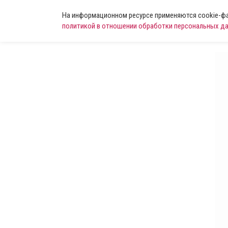
На информационном ресурсе применяются cookie-фай
политикой в отношении обработки персональных д