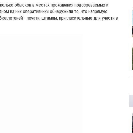
колько обысков в местах проживания подозреваемых и
дном из них оперативники обнаружили то, что напрямую
бюллетеней - печати, штампы, пригласительные для участи в