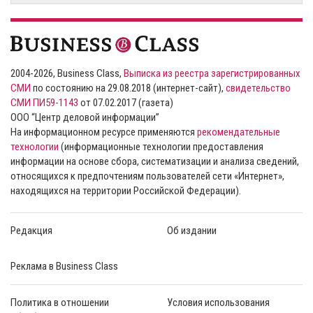
2004-2026, Business Class,
Выписка из реестра зарегистрированных
СМИ
по состоянию на 29.08.2018 (интернет-сайт),
свидетельство
СМИ ПИ59-1143
от 07.02.2017 (газета)
ООО “Центр деловой информации”
На информационном ресурсе применяются
рекомендательные
технологии
(информационные технологии предоставления
информации на основе сбора, систематизации и анализа сведений,
относящихся к предпочтениям пользователей сети «Интернет»,
находящихся на территории Российской Федерации).
Редакция
Об издании
Реклама в Business Class
Политика в отношении
Условия использования