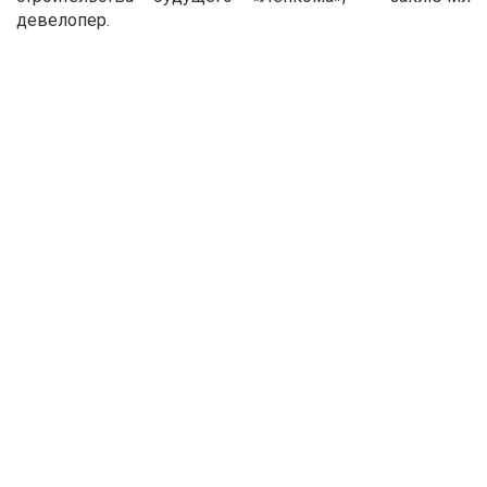
девелопер.