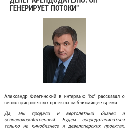
ГЕНЕРИРУЕТ ПОТОКИ"
Александр Флегинский в интервью "bc" рассказал о
своих приоритетных проектах на ближайщее время:
Да, мы продали и вертолетный бизнес и
сельскохозяйственный. Будем сосредотачиваться
только на кинобизнесе и девелоперских проектах,