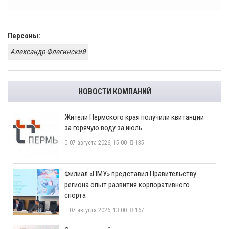
Персоны:
Александр Флегинский
НОВОСТИ КОМПАНИЙ
​Жители Пермского края получили квитанции
за горячую воду за июль
07 августа 2026, 15:00
135
​Филиал «ПМУ» представил Правительству
региона опыт развития корпоративного
спорта
07 августа 2026, 13:00
167