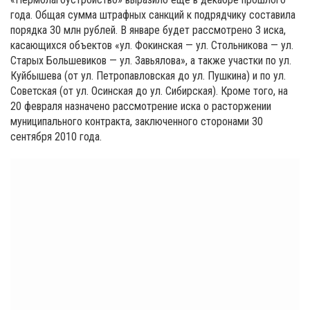
года. Общая сумма штрафных санкций к подрядчику составила
порядка 30 млн рублей. В январе будет рассмотрено 3 иска,
касающихся объектов «ул. Фокинская — ул. Стольникова — ул.
Старых Большевиков — ул. Завьялова», а также участки по ул.
Куйбышева (от ул. Петропавловская до ул. Пушкина) и по ул.
Советская (от ул. Осинская до ул. Сибирская). Кроме того, на
20 февраля назначено рассмотрение иска о расторжении
муниципального контракта, заключенного сторонами 30
сентября 2010 года.