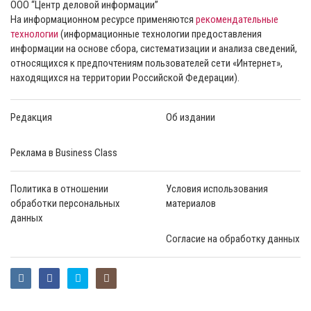
ООО “Центр деловой информации”
На информационном ресурсе применяются
рекомендательные
технологии
(информационные технологии предоставления
информации на основе сбора, систематизации и анализа сведений,
относящихся к предпочтениям пользователей сети «Интернет»,
находящихся на территории Российской Федерации).
Редакция
Об издании
Реклама в Business Class
Политика в отношении
Условия использования
обработки персональных
материалов
данных
Согласие на обработку данных