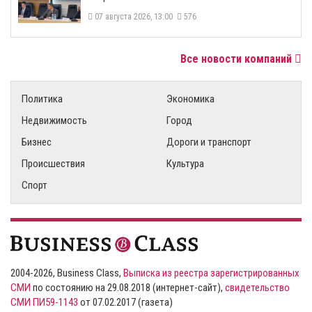
07 августа 2026, 13:00
576
Все новости компаний
Политика
Экономика
Недвижимость
Город
Бизнес
Дороги и транспорт
Происшествия
Культура
Спорт
2004-2026, Business Class,
Выписка из реестра зарегистрированных
СМИ
по состоянию на 29.08.2018 (интернет-сайт),
свидетельство
СМИ ПИ59-1143
от 07.02.2017 (газета)