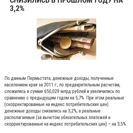
3,2%
По данным Пермьстата, денежные доходы, полученные
населением края за 2011 г., по предварительным расчетам,
сложились в сумме 650,029 млрд рублей и увеличились по
сравнению с предыдущим годом на 5,7%. При этом реальные
(скорректированные на индекс потребительских цен)
денежные доходы снизились на 3,2%, а реальные
располагаемые (за вычетом обязательных платежей и
скорректированные на индекс потребительских цен) – на 3,5%.