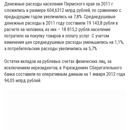
Денежные расходы населения Пермского края за 2011 г.
сложились в размере 604,6312 млрд рублей, по сравнению с
предыдущим годом увеличились на 7,8%. Среднедушевые
денежные расходы в 2011 году составили 19 143,8 рубля в
расчете на человека, из них – 18 815,2 рубля население
потратило на покупку товаров и оплату услуг. С учетом
изменения цен среднедушевые расходы уменьшились на 1,1%,
а потребительские расходы увеличились на 5,7%.
Остатки вкладов на рублевых счетах физических лиц, за
исключением нерезидентов, в Учреждениях Сберегательного
банка составили по оперативным данным на 1 января 2012 года
94,05 млрд рублей.