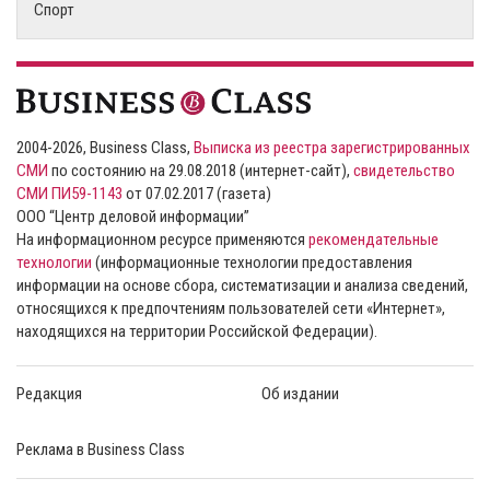
Спорт
2004-2026, Business Class,
Выписка из реестра зарегистрированных
СМИ
по состоянию на 29.08.2018 (интернет-сайт),
свидетельство
СМИ ПИ59-1143
от 07.02.2017 (газета)
ООО “Центр деловой информации”
На информационном ресурсе применяются
рекомендательные
технологии
(информационные технологии предоставления
информации на основе сбора, систематизации и анализа сведений,
относящихся к предпочтениям пользователей сети «Интернет»,
находящихся на территории Российской Федерации).
Редакция
Об издании
Реклама в Business Class