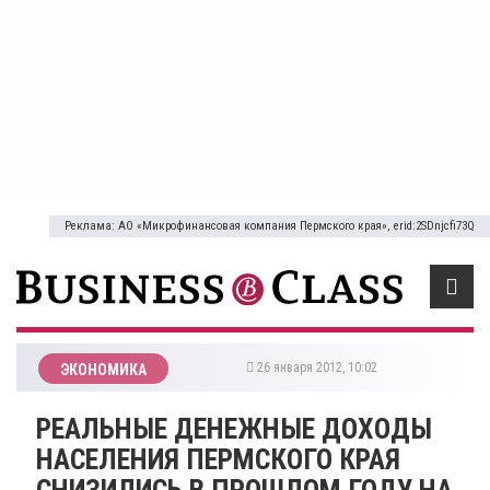
Реклама: АО «Микрофинансовая компания Пермского края», erid:2SDnjcfi73Q
26 января 2012, 10:02
ЭКОНОМИКА
РЕАЛЬНЫЕ ДЕНЕЖНЫЕ ДОХОДЫ
НАСЕЛЕНИЯ ПЕРМСКОГО КРАЯ
СНИЗИЛИСЬ В ПРОШЛОМ ГОДУ НА