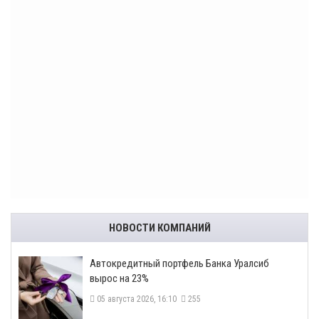
НОВОСТИ КОМПАНИЙ
​Автокредитный портфель Банка Уралсиб
вырос на 23%
05 августа 2026, 16:10
255