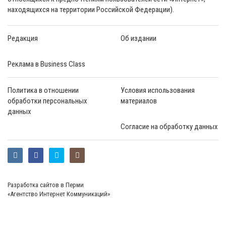
находящихся на территории Российской Федерации).
Редакция
Об издании
Реклама в Business Class
Политика в отношении
Условия использования
обработки персональных
материалов
данных
Согласие на обработку данных
Разработка сайтов в Перми
«Агентство Интернет Коммуникаций»