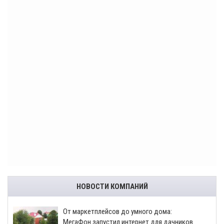
НОВОСТИ КОМПАНИЙ
От маркетплейсов до умного дома:
МегаФон запустил интернет для дачников