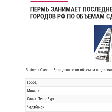
ПЕРМЬ ЗАНИМАЕТ ПОСЛЕДНЕ
ГОРОДОВ РФ ПО ОБЪЕМАМ СД
Business Class собрал данные по объемам ввода жи
Город
Москва
Санкт-Петербург
Челябинск