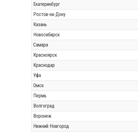
Екатеринбург
Ростов-на-Дону
Казань
Новосибирск
Самара
Красноярск
Краснодар
Уфа
Омск
Пермь
Волгоград
Воронеж
Нижний Новгород