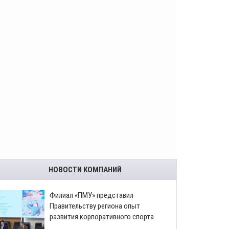
НОВОСТИ КОМПАНИЙ
​Филиал «ПМУ» представил
Правительству региона опыт
развития корпоративного спорта