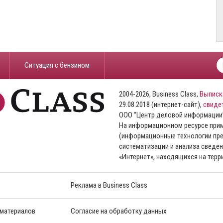
​Ситуация с бензином
2004-2026, Business Class,
Выписк
29.08.2018 (интернет-сайт),
свиде
ООО “Центр деловой информации
На информационном ресурсе пр
(информационные технологии пре
систематизации и анализа сведен
«Интернет», находящихся на тер
Реклама в Business Class
 материалов
Согласие на обработку данных