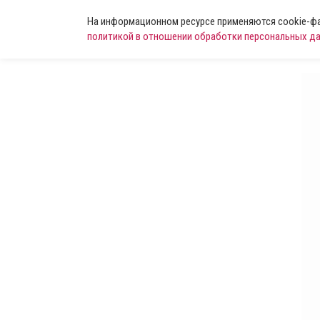
На информационном ресурсе применяются cookie-фай
политикой в отношении обработки персональных д