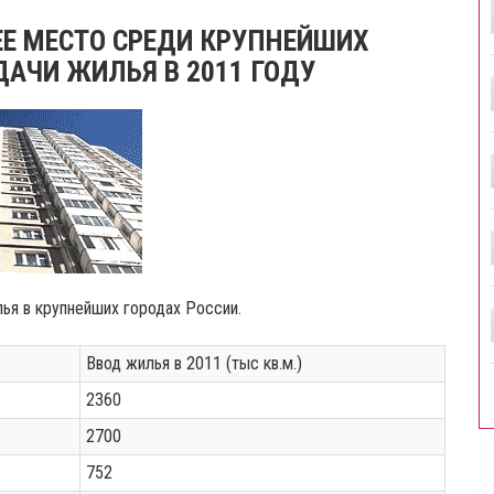
Е МЕСТО СРЕДИ КРУПНЕЙШИХ
АЧИ ЖИЛЬЯ В 2011 ГОДУ
лья в крупнейших городах России.
Ввод жилья в 2011 (тыс кв.м.)
2360
2700
752