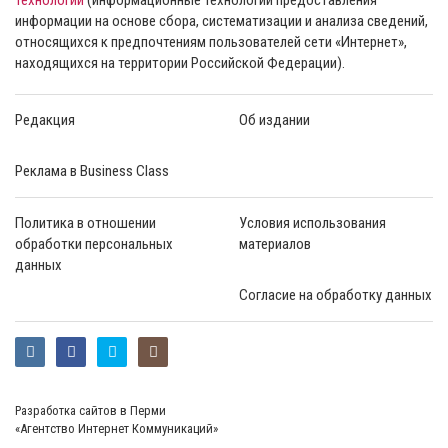
информации на основе сбора, систематизации и анализа сведений,
относящихся к предпочтениям пользователей сети «Интернет»,
находящихся на территории Российской Федерации).
Редакция
Об издании
Реклама в Business Class
Политика в отношении
Условия использования
обработки персональных
материалов
данных
Согласие на обработку данных
Разработка сайтов в Перми
«Агентство Интернет Коммуникаций»