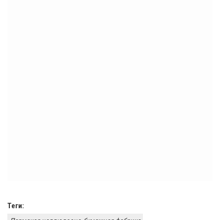
Теги: