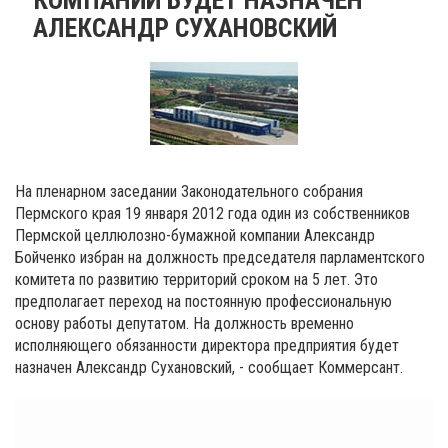
АЛЕКСАНДР СУХАНОВСКИЙ
На пленарном заседании Законодательного собрания
Пермского края 19 января 2012 года один из собственников
Пермской целлюлозно-бумажной компании Александр
Бойченко избран на должность председателя парламентского
комитета по развитию территорий сроком на 5 лет. Это
предполагает переход на постоянную профессиональную
основу работы депутатом. На должность временно
исполняющего обязанности директора предприятия будет
назначен Александр Сухановский, - сообщает Коммерсант.