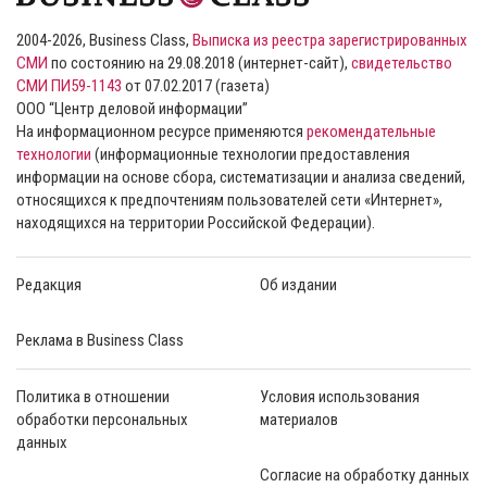
2004-2026, Business Class,
Выписка из реестра зарегистрированных
СМИ
по состоянию на 29.08.2018 (интернет-сайт),
свидетельство
СМИ ПИ59-1143
от 07.02.2017 (газета)
ООО “Центр деловой информации”
На информационном ресурсе применяются
рекомендательные
технологии
(информационные технологии предоставления
информации на основе сбора, систематизации и анализа сведений,
относящихся к предпочтениям пользователей сети «Интернет»,
находящихся на территории Российской Федерации).
Редакция
Об издании
Реклама в Business Class
Политика в отношении
Условия использования
обработки персональных
материалов
данных
Согласие на обработку данных