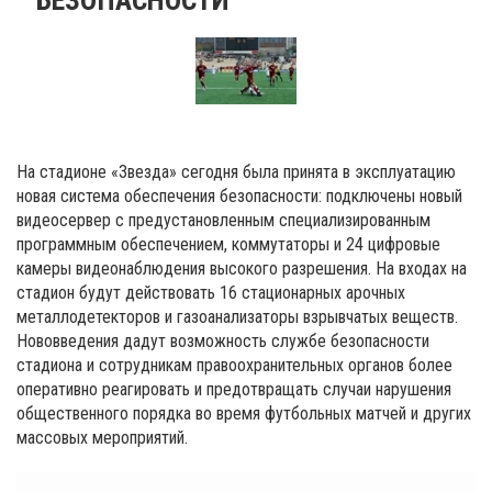
На стадионе «Звезда» сегодня была принята в эксплуатацию
новая система обеспечения безопасности: подключены новый
видеосервер с предустановленным специализированным
программным обеспечением, коммутаторы и 24 цифровые
камеры видеонаблюдения высокого разрешения. На входах на
стадион будут действовать 16 стационарных арочных
металлодетекторов и газоанализаторы взрывчатых веществ.
Нововведения дадут возможность службе безопасности
стадиона и сотрудникам правоохранительных органов более
оперативно реагировать и предотвращать случаи нарушения
общественного порядка во время футбольных матчей и других
массовых мероприятий.