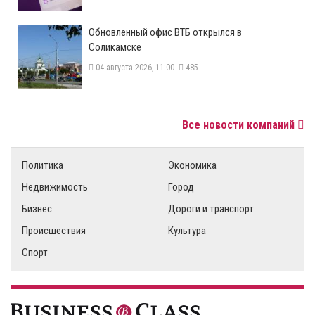
​Обновленный офис ВТБ открылся в
Соликамске
04 августа 2026, 11:00
485
Все новости компаний
Политика
Экономика
Недвижимость
Город
Бизнес
Дороги и транспорт
Происшествия
Культура
Спорт