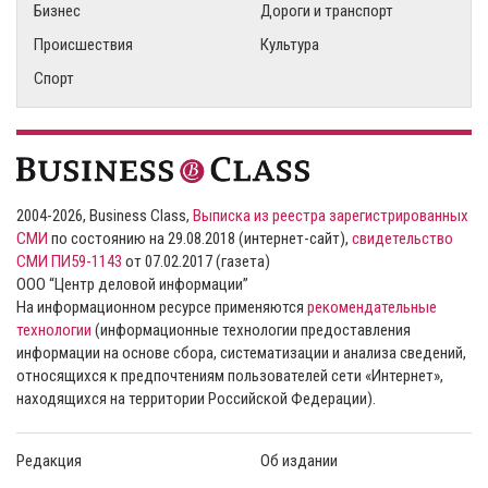
Бизнес
Дороги и транспорт
Происшествия
Культура
Спорт
2004-2026, Business Class,
Выписка из реестра зарегистрированных
СМИ
по состоянию на 29.08.2018 (интернет-сайт),
свидетельство
СМИ ПИ59-1143
от 07.02.2017 (газета)
ООО “Центр деловой информации”
На информационном ресурсе применяются
рекомендательные
технологии
(информационные технологии предоставления
информации на основе сбора, систематизации и анализа сведений,
относящихся к предпочтениям пользователей сети «Интернет»,
находящихся на территории Российской Федерации).
Редакция
Об издании