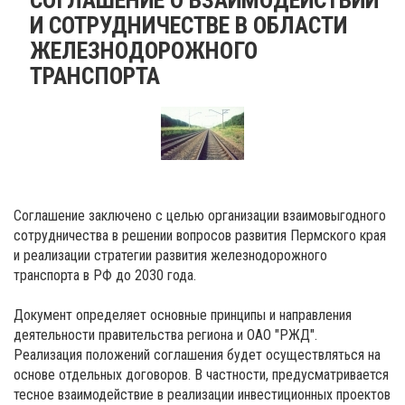
И СОТРУДНИЧЕСТВЕ В ОБЛАСТИ
ЖЕЛЕЗНОДОРОЖНОГО
ТРАНСПОРТА
Соглашение заключено с целью организации взаимовыгодного
сотрудничества в решении вопросов развития Пермского края
и реализации cтратегии развития железнодорожного
транспорта в РФ до 2030 года.
Документ определяет основные принципы и направления
деятельности правительства региона и ОАО "РЖД".
Реализация положений соглашения будет осуществляться на
основе отдельных договоров. В частности, предусматривается
тесное взаимодействие в реализации инвестиционных проектов