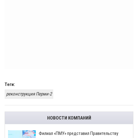
Теги:
реконструкция Перми-2
НОВОСТИ КОМПАНИЙ
​Филиал «ПМУ» представил Правительству