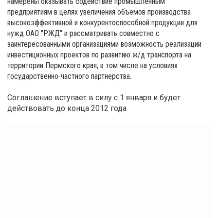
намерены оказывать содействие промышленным
предприятиям в целях увеличения объемов производства
высокоэффективной и конкурентоспособной продукции для
нужд ОАО "РЖД" и рассматривать совместно с
заинтересованными организациями возможность реализации
инвестиционных проектов по развитию ж/д транспорта на
территории Пермского края, в том числе на условиях
государственно-частного партнерства.
Соглашение вступает в силу с 1 января и будет
действовать до конца 2012 года