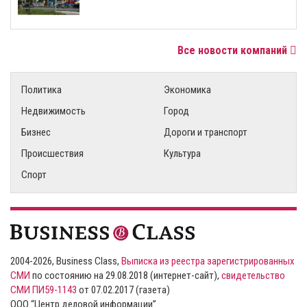
Все новости компаний
Политика
Экономика
Недвижимость
Город
Бизнес
Дороги и транспорт
Происшествия
Культура
Спорт
2004-2026, Business Class,
Выписка из реестра зарегистрированных
СМИ
по состоянию на 29.08.2018 (интернет-сайт),
свидетельство
СМИ ПИ59-1143
от 07.02.2017 (газета)
ООО “Центр деловой информации”