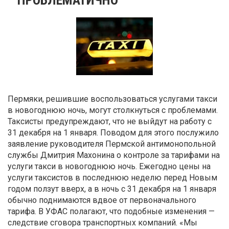
Пермяки, решившие воспользоваться услугами такси
в новогоднюю ночь, могут столкнуться с проблемами.
Таксисты предупреждают, что не выйдут на работу с
31 декабря на 1 января. Поводом для этого послужило
заявление руководителя Пермской антимонопольной
службы Дмитрия Махонина о контроле за тарифами на
услуги такси в новогоднюю ночь. Ежегодно цены на
услуги таксистов в последнюю неделю перед Новым
годом ползут вверх, а в ночь с 31 декабря на 1 января
обычно поднимаются вдвое от первоначального
тарифа. В УФАС полагают, что подобные изменения —
следствие сговора транспортных компаний. «Мы