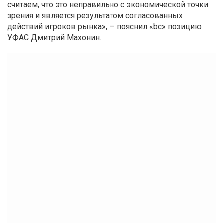
считаем, что это неправильно с экономической точки
зрения и является результатом согласованных
действий игроков рынка», — пояснил «bc» позицию
УФАС Дмитрий Махонин.