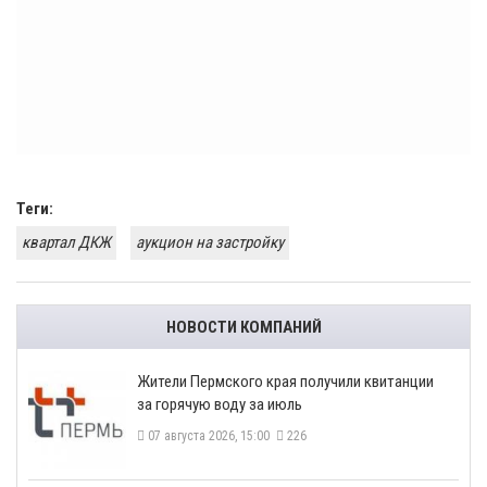
Теги:
квартал ДКЖ
аукцион на застройку
НОВОСТИ КОМПАНИЙ
​Жители Пермского края получили квитанции
за горячую воду за июль
07 августа 2026, 15:00
226