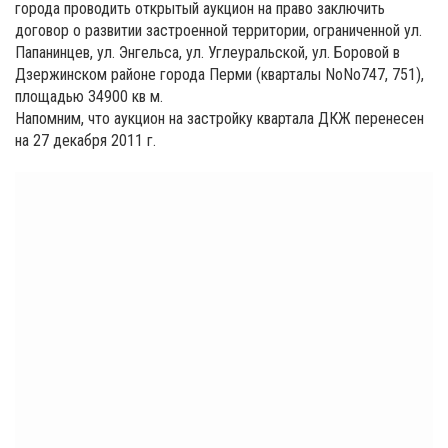
города проводить открытый аукцион на право заключить
договор о развитии застроенной территории, ограниченной ул.
Папанинцев, ул. Энгельса, ул. Углеуральской, ул. Боровой в
Дзержинском районе города Перми (кварталы NoNo747, 751),
площадью 34900 кв м.
Напомним, что аукцион на застройку квартала ДКЖ перенесен
на 27 декабря 2011 г.