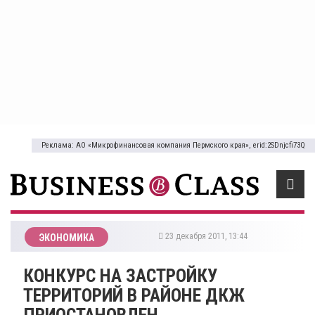
Реклама: АО «Микрофинансовая компания Пермского края», erid:2SDnjcfi73Q
23 декабря 2011, 13:44
ЭКОНОМИКА
КОНКУРС НА ЗАСТРОЙКУ
ТЕРРИТОРИЙ В РАЙОНЕ ДКЖ
ПРИОСТАНОВЛЕН