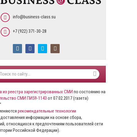
info@business-class.su
+7 (922) 371-30-28
а из реестра зарегистрированных СМИ
по состоянию на
тельство СМИ ПИ59-1143
от 07.02.2017 (газета)
”
именяются
рекомендательные технологии
доставления информации на основе сбора,
ий, относящихся к предпочтениям пользователей сети
ритории Российской Федерации).