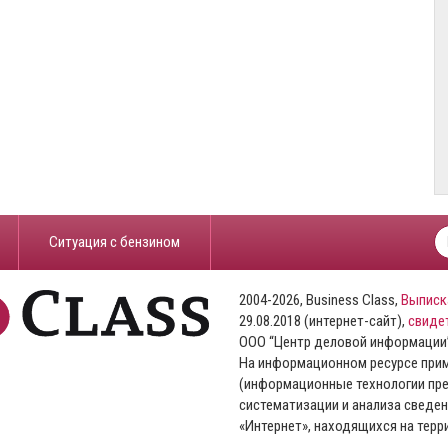
​Ситуация с бензином
2004-2026, Business Class,
Выписк
29.08.2018 (интернет-сайт),
свиде
ООО “Центр деловой информации
На информационном ресурсе пр
(информационные технологии пре
систематизации и анализа сведен
«Интернет», находящихся на тер