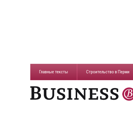
Главные тексты
Строительство в Перми