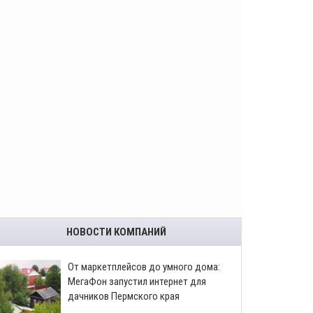
НОВОСТИ КОМПАНИЙ
От маркетплейсов до умного дома:
МегаФон запустил интернет для
дачников Пермского края