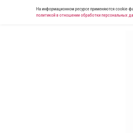
На информационном ресурсе применяются cookie-фай
политикой в отношении обработки персональных д