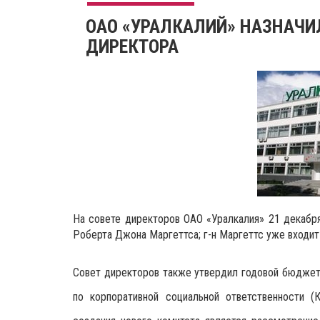
ОАО «УРАЛКАЛИЙ» НАЗНАЧИ
ДИРЕКТОРА
На совете директоров ОАО «Уралкалия» 21 декабр
Роберта Джона Маргеттса; г-н Маргеттс уже входит 
Совет директоров также утвердил годовой бюджет 
по корпоративной социальной ответственности 