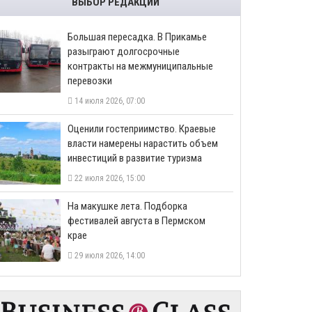
ВЫБОР РЕДАКЦИИ
Большая пересадка. В Прикамье
разыграют долгосрочные
контракты на межмуниципальные
перевозки
14 июля 2026, 07:00
Оценили гостеприимство. Краевые
власти намерены нарастить объем
инвестиций в развитие туризма
22 июля 2026, 15:00
На макушке лета. Подборка
фестивалей августа в Пермском
крае
29 июля 2026, 14:00