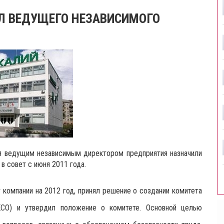
Л ВЕДУЩЕГО НЕЗАВИСИМОГО
я в
едущим независимым директором предприятия назначили
в совет с июня 2011 года.
компании на 2012 год, принял решение о создании комитета
(КСО) и утвердил положение о комитете. Основной целью