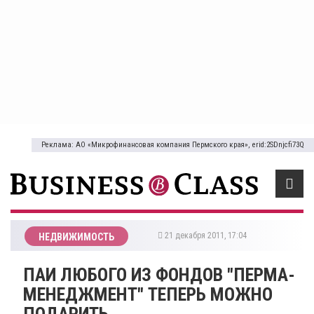
Реклама: АО «Микрофинансовая компания Пермского края», erid:2SDnjcfi73Q
21 декабря 2011, 17:04
НЕДВИЖИМОСТЬ
ПАИ ЛЮБОГО ИЗ ФОНДОВ "ПЕРМА-
МЕНЕДЖМЕНТ" ТЕПЕРЬ МОЖНО
ПОДАРИТЬ