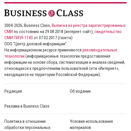
2004-2026, Business Class,
Выписка из реестра зарегистрированных
СМИ
по состоянию на 29.08.2018 (интернет-сайт),
свидетельство
СМИ ПИ59-1143
от 07.02.2017 (газета)
ООО “Центр деловой информации”
На информационном ресурсе применяются
рекомендательные
технологии
(информационные технологии предоставления
информации на основе сбора, систематизации и анализа сведений,
относящихся к предпочтениям пользователей сети «Интернет»,
находящихся на территории Российской Федерации).
Редакция
Об издании
Реклама в Business Class
Политика в отношении
Условия использования
обработки персональных
материалов