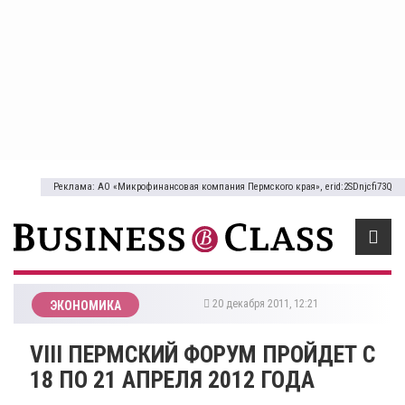
Реклама: АО «Микрофинансовая компания Пермского края», erid:2SDnjcfi73Q
20 декабря 2011, 12:21
ЭКОНОМИКА
VIII ПЕРМСКИЙ ФОРУМ ПРОЙДЕТ С
18 ПО 21 АПРЕЛЯ 2012 ГОДА