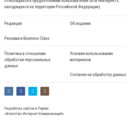
относящихся к предпочтениям пользователей сети «Интернет»,
находящихся на территории Российской Федерации).
Редакция
Об издании
Реклама в Business Class
Политика в отношении
Условия использования
обработки персональных
материалов
данных
Согласие на обработку данных
Разработка сайтов в Перми
«Агентство Интернет Коммуникаций»