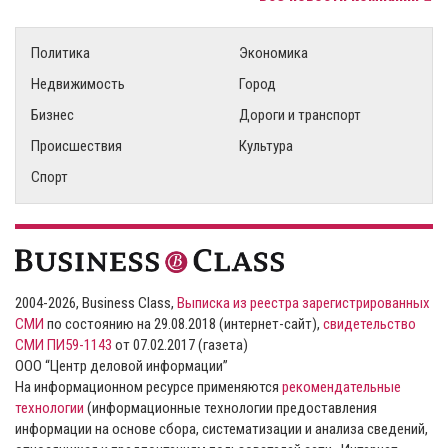
Политика
Экономика
Недвижимость
Город
Бизнес
Дороги и транспорт
Происшествия
Культура
Спорт
2004-2026, Business Class,
Выписка из реестра зарегистрированных
СМИ
по состоянию на 29.08.2018 (интернет-сайт),
свидетельство
СМИ ПИ59-1143
от 07.02.2017 (газета)
ООО “Центр деловой информации”
На информационном ресурсе применяются
рекомендательные
технологии
(информационные технологии предоставления
информации на основе сбора, систематизации и анализа сведений,