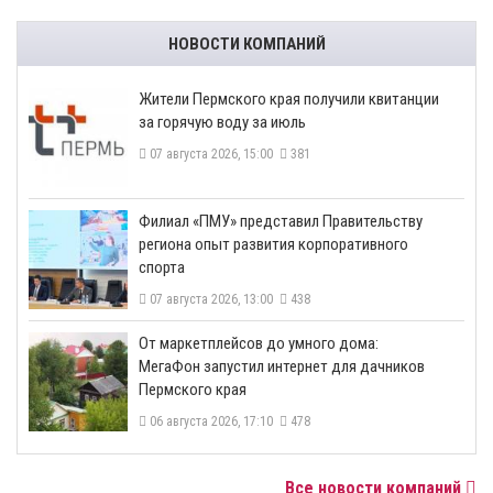
НОВОСТИ КОМПАНИЙ
​Жители Пермского края получили квитанции
за горячую воду за июль
07 августа 2026, 15:00
381
​Филиал «ПМУ» представил Правительству
региона опыт развития корпоративного
спорта
07 августа 2026, 13:00
438
От маркетплейсов до умного дома:
МегаФон запустил интернет для дачников
Пермского края
06 августа 2026, 17:10
478
Все новости компаний