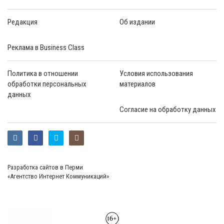
Редакция
Об издании
Реклама в Business Class
Политика в отношении
Условия использования
обработки персональных
материалов
данных
Согласие на обработку данных
Разработка сайтов в Перми
«Агентство Интернет Коммуникаций»