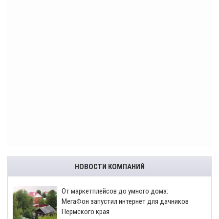
НОВОСТИ КОМПАНИЙ
От маркетплейсов до умного дома:
МегаФон запустил интернет для дачников
Пермского края