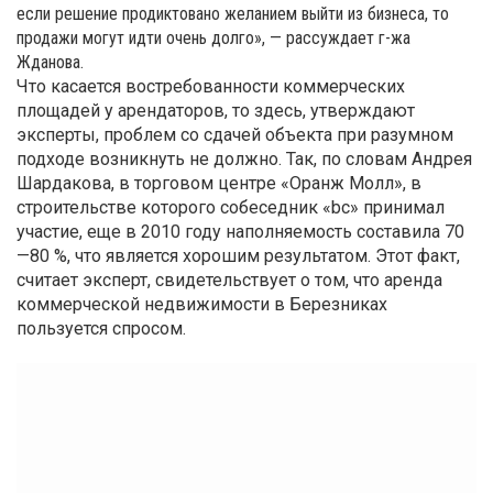
если решение продиктовано желанием выйти из бизнеса, то
продажи могут идти очень долго», — рассуждает г-жа
Жданова.
Что касается востребованности коммерческих
площадей у арендаторов, то здесь, утверждают
эксперты, проблем со сдачей объекта при разумном
подходе возникнуть не должно. Так, по словам Андрея
Шардакова, в торговом центре «Оранж Молл», в
строительстве которого собеседник «bc» принимал
участие, еще в 2010 году наполняемость составила 70
—80 %, что является хорошим результатом. Этот факт,
считает эксперт, свидетельствует о том, что аренда
коммерческой недвижимости в Березниках
пользуется спросом.