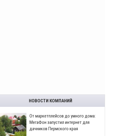
НОВОСТИ КОМПАНИЙ
От маркетплейсов до умного дома:
МегаФон запустил интернет для
дачников Пермского края