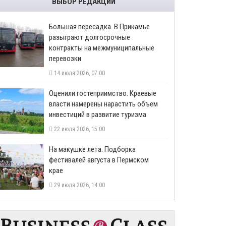
ВЫБОР РЕДАКЦИИ
Большая пересадка. В Прикамье
разыграют долгосрочные
контракты на межмуниципальные
перевозки
14 июля 2026, 07:00
Оценили гостеприимство. Краевые
власти намерены нарастить объем
инвестиций в развитие туризма
22 июля 2026, 15:00
На макушке лета. Подборка
фестивалей августа в Пермском
крае
29 июля 2026, 14:00