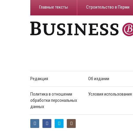
Главные тексты
Строительство в Перми
Редакция
Об издании
Политика в отношении
Условия использования
обработки персональных
данных