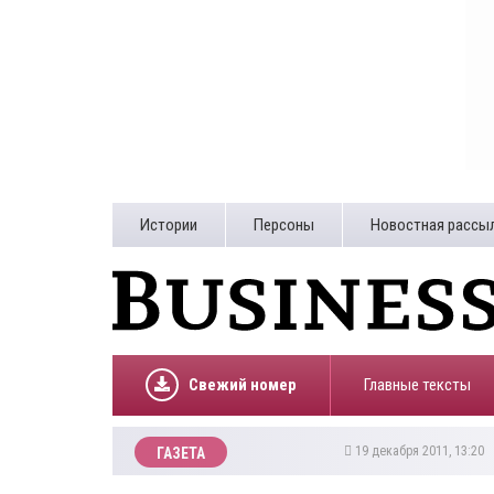
Истории
Персоны
Новостная рассы
Свежий номер
Главные тексты
19 декабря 2011, 13:20
ГАЗЕТА