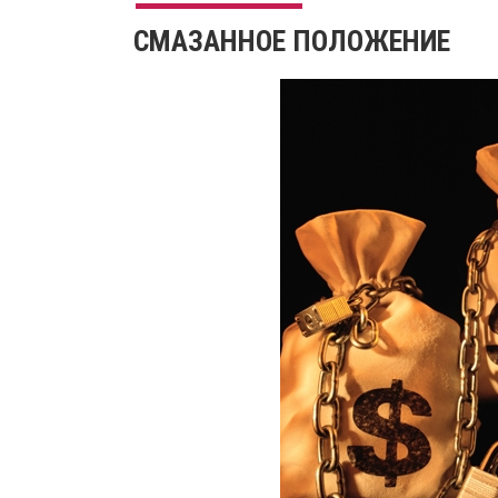
СМАЗАННОЕ ПОЛОЖЕНИЕ