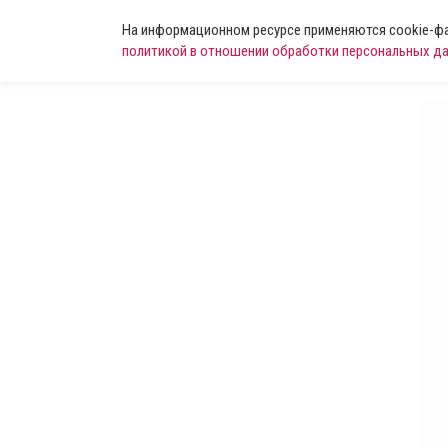
На информационном ресурсе применяются cookie-фай
политикой в отношении обработки персональных д