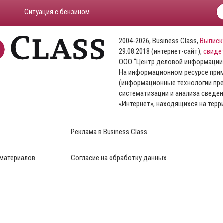
​Ситуация с бензином
2004-2026, Business Class,
Выписк
29.08.2018 (интернет-сайт),
свиде
ООО “Центр деловой информации
На информационном ресурсе пр
(информационные технологии пре
систематизации и анализа сведен
«Интернет», находящихся на тер
Реклама в Business Class
 материалов
Согласие на обработку данных