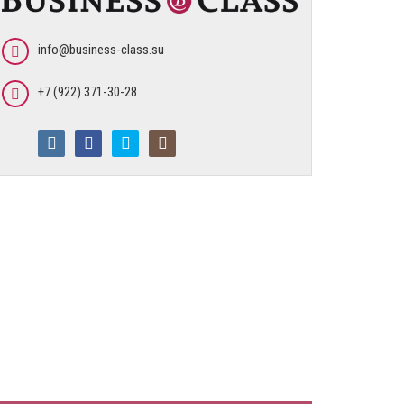
info@business-class.su
+7 (922) 371-30-28