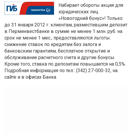
Набирает обороты акция для
юридических лиц
«Новогодний бонус»! Только
до 31 января 2012 г. клиентам, разместившим депозит
в Перминвестбанке в сумме не менее 1 млн. руб. на
срок не менее 1 мес., предоставляются льготы:
снижение ставок по кредитам без залога и
банковским гарантиям, бесплатное открытие и
обслуживание расчетного счета и другие бонусы.
Кроме того, ставка по депозитам повышается на 0,5%.
Подробная информация по тел.: (342) 27-000-32, на
сайте и в офисах Банка.