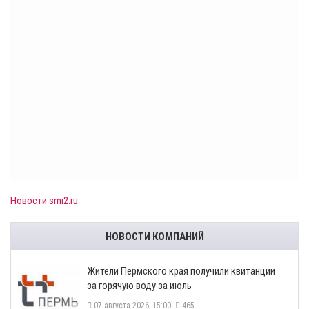
Новости smi2.ru
НОВОСТИ КОМПАНИЙ
​Жители Пермского края получили квитанции
за горячую воду за июль
07 августа 2026, 15:00
465