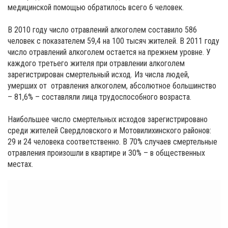
медицинской помощью обратилось всего 6 человек.
В 2010 году число отравлений алкоголем составило 586
человек с показателем 59,4 на 100 тысяч жителей. В 2011 году
число отравлений алкоголем остается на прежнем уровне. У
каждого третьего жителя при отравлении алкоголем
зарегистрирован смертельный исход. Из числа людей,
умерших от отравления алкоголем, абсолютное большинство
– 81,6% – составляли лица трудоспособного возраста.
Наибольшее число смертельных исходов зарегистрировано
среди жителей Свердловского и Мотовилихинского районов:
29 и 24 человека соответственно. В 70% случаев смертельные
отравления произошли в квартире и 30% – в общественных
местах.