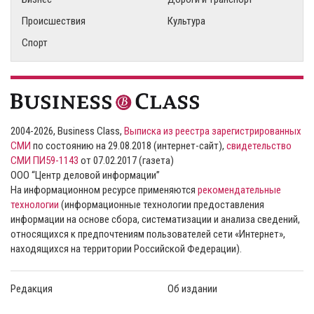
Происшествия
Культура
Спорт
2004-2026, Business Class,
Выписка из реестра зарегистрированных
СМИ
по состоянию на 29.08.2018 (интернет-сайт),
свидетельство
СМИ ПИ59-1143
от 07.02.2017 (газета)
ООО “Центр деловой информации”
На информационном ресурсе применяются
рекомендательные
технологии
(информационные технологии предоставления
информации на основе сбора, систематизации и анализа сведений,
относящихся к предпочтениям пользователей сети «Интернет»,
находящихся на территории Российской Федерации).
Редакция
Об издании