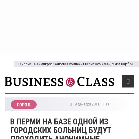
Реклама: АО «Микрофинансовая компания Пермского края», erid:2SDnjcfi73Q
19 декабря 2011, 11:11
ГОРОД
В ПЕРМИ НА БАЗЕ ОДНОЙ ИЗ
ГОРОДСКИХ БОЛЬНИЦ БУДУТ
ПРОХОДИТЬ АНОНИМНЫЕ