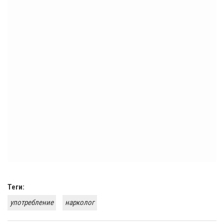
Теги:
употребление
нарколог