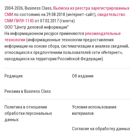
2004-2026, Business Class,
Выписка из реестра зарегистрированных
СМИ
по состоянию на 29.08.2018 (интернет-сайт),
свидетельство
СМИ ПИ59-1143
от 07.02.2017 (газета)
ООО “Центр деловой информации”
На информационном ресурсе применяются
рекомендательные
технологии
(информационные технологии предоставления
информации на основе сбора, систематизации и анализа сведений,
относящихся к предпочтениям пользователей сети «Интернет»,
находящихся на территории Российской Федерации).
Редакция
Об издании
Реклама в Business Class
Политика в отношении
Условия использования
обработки персональных
материалов
данных
Согласие на обработку данных