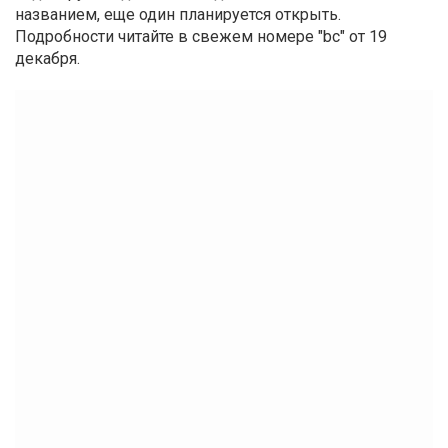
названием, еще один планируется открыть.
Подробности читайте в свежем номере "bc" от 19
декабря.