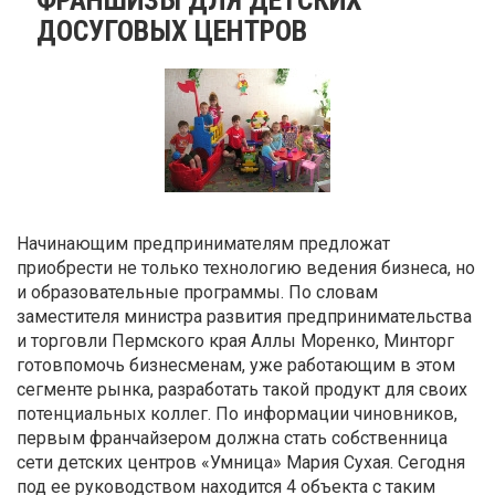
ДОСУГОВЫХ ЦЕНТРОВ
Начинающим предпринимателям предложат
приобрести не только технологию ведения бизнеса, но
и образовательные программы. По словам
заместителя министра развития предпринимательства
и торговли Пермского края Аллы Моренко, Минторг
готовпомочь бизнесменам, уже работающим в этом
сегменте рынка, разработать такой продукт для своих
потенциальных коллег. По информации чиновников,
первым франчайзером должна стать собственница
сети детских центров «Умница» Мария Сухая. Сегодня
под ее руководством находится 4 объекта с таким