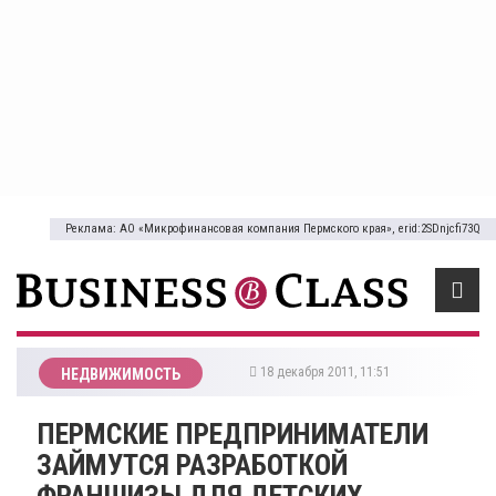
Реклама: АО «Микрофинансовая компания Пермского края», erid:2SDnjcfi73Q
18 декабря 2011, 11:51
НЕДВИЖИМОСТЬ
ПЕРМСКИЕ ПРЕДПРИНИМАТЕЛИ
ЗАЙМУТСЯ РАЗРАБОТКОЙ
ФРАНШИЗЫ ДЛЯ ДЕТСКИХ