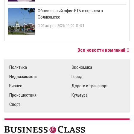
​Обновленный офис ВТБ открылся в
Соликамске
04 августа 2026, 11:00
471
Все новости компаний
Политика
Экономика
Недвижимость
Город
Бизнес
Дороги и транспорт
Происшествия
Культура
Спорт