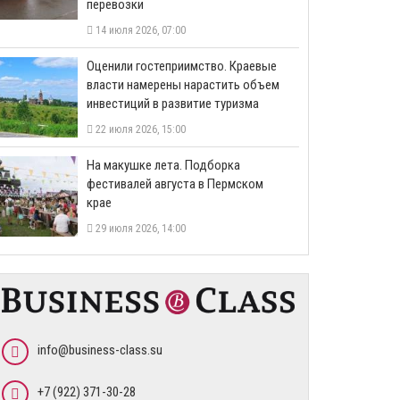
перевозки
14 июля 2026, 07:00
Оценили гостеприимство. Краевые
власти намерены нарастить объем
инвестиций в развитие туризма
22 июля 2026, 15:00
На макушке лета. Подборка
фестивалей августа в Пермском
крае
29 июля 2026, 14:00
info@business-class.su
+7 (922) 371-30-28