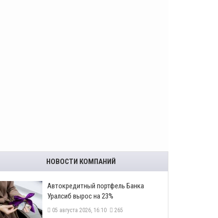
НОВОСТИ КОМПАНИЙ
​Автокредитный портфель Банка
Уралсиб вырос на 23%
05 августа 2026, 16:10
265