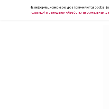
На информационном ресурсе применяются cookie-фай
политикой в отношении обработки персональных д