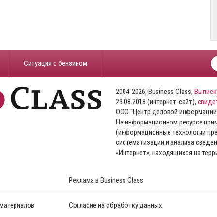
​Ситуация с бензином
2004-2026, Business Class,
Выписк
29.08.2018 (интернет-сайт),
свиде
ООО “Центр деловой информации
На информационном ресурсе пр
(информационные технологии пре
систематизации и анализа сведен
«Интернет», находящихся на тер
Реклама в Business Class
 материалов
Согласие на обработку данных