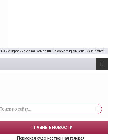
 АО «Микрофинансовая компания Пермского края», erid: 2SDnjdiVbbY
ГЛАВНЫЕ НОВОСТИ
Пермская художественная галерея