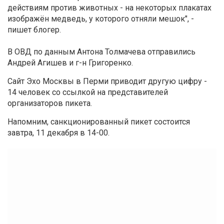
действиям против животных - на некоторых плакатах
изображён медведь, у которого отняли мешок", -
пишет блогер.
В ОВД по данным Антона Толмачева отправились
Андрей Агишев и г-н Григоренко.
Сайт Эхо Москвы в Перми приводит другую цифру -
14 человек со ссылкой на представителей
организаторов пикета.
Напомним, санкционированный пикет состоится
завтра, 11 декабря в 14-00.