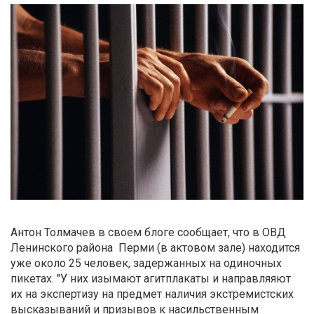
Антон Толмачев в своем блоге сообщает, что в ОВД
Ленинского района Перми (в актовом зале) находится
уже около 25 человек, задержанных на одиночных
пикетах. "У них изымают агитплакаты и направляяют
их на экспертизу на предмет наличия экстремистских
высказываний и призывов к насильственным