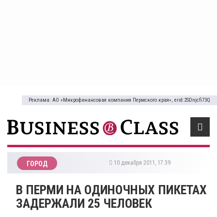
Реклама: АО «Микрофинансовая компания Пермского края», erid:2SDnjcfi73Q
10 декабря 2011, 17:39
ГОРОД
В ПЕРМИ НА ОДИНОЧНЫХ ПИКЕТАХ
ЗАДЕРЖАЛИ 25 ЧЕЛОВЕК