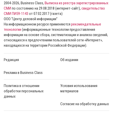
2004-2026, Business Class,
Выписка из реестра зарегистрированных
СМИ
по состоянию на 29.08.2018 (интернет-сайт),
свидетельство
СМИ ПИ59-1143
от 07.02.2017 (газета)
ООО “Центр деловой информации”
На информационном ресурсе применяются
рекомендательные
технологии
(информационные технологии предоставления
информации на основе сбора, систематизации и анализа сведений,
относящихся к предпочтениям пользователей сети «Интернет»,
находящихся на территории Российской Федерации).
Редакция
Об издании
Реклама в Business Class
Политика в отношении
Условия использования
обработки персональных
материалов
данных
Согласие на обработку данных