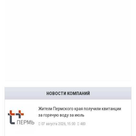
НОВОСТИ КОМПАНИЙ
​Жители Пермского края получили квитанции
за горячую воду за июль
07 августа 2026, 15:00
483