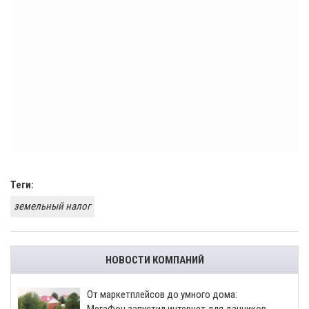
Теги:
земельный налог
НОВОСТИ КОМПАНИЙ
От маркетплейсов до умного дома:
МегаФон запустил интернет для дачников