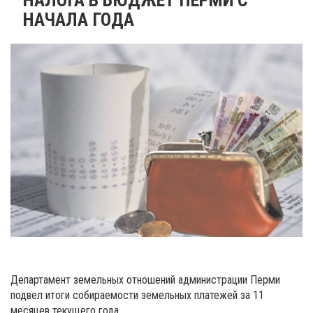
НАЧАЛА ГОДА
Департамент земельных отношений администрации Перми
подвел итоги собираемости земельных платежей за 11
месяцев текущего года.