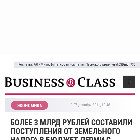
Реклама: АО «Микрофинансовая компания Пермского края», erid:2SDnjcfi73Q
07 декабря 2011, 10:46
ЭКОНОМИКА
БОЛЕЕ 3 МЛРД РУБЛЕЙ СОСТАВИЛИ
ПОСТУПЛЕНИЯ ОТ ЗЕМЕЛЬНОГО
НАЛОГА В БЮДЖЕТ ПЕРМИ С