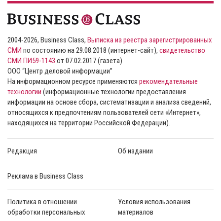
2004-2026, Business Class,
Выписка из реестра зарегистрированных
СМИ
по состоянию на 29.08.2018 (интернет-сайт),
свидетельство
СМИ ПИ59-1143
от 07.02.2017 (газета)
ООО “Центр деловой информации”
На информационном ресурсе применяются
рекомендательные
технологии
(информационные технологии предоставления
информации на основе сбора, систематизации и анализа сведений,
относящихся к предпочтениям пользователей сети «Интернет»,
находящихся на территории Российской Федерации).
Редакция
Об издании
Реклама в Business Class
Политика в отношении
Условия использования
обработки персональных
материалов