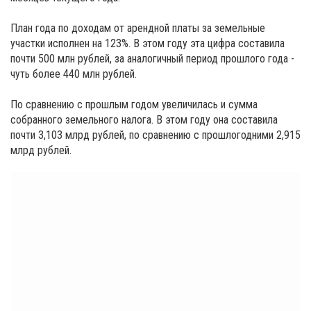
План года по доходам от арендной платы за земельные
участки исполнен на 123%. В этом году эта цифра составила
почти 500 млн рублей, за аналогичный период прошлого года -
чуть более 440 млн рублей.
По сравнению с прошлым годом увеличилась и сумма
собранного земельного налога. В этом году она составила
почти 3,103 млрд рублей, по сравнению с прошлогодними 2,915
млрд рублей.