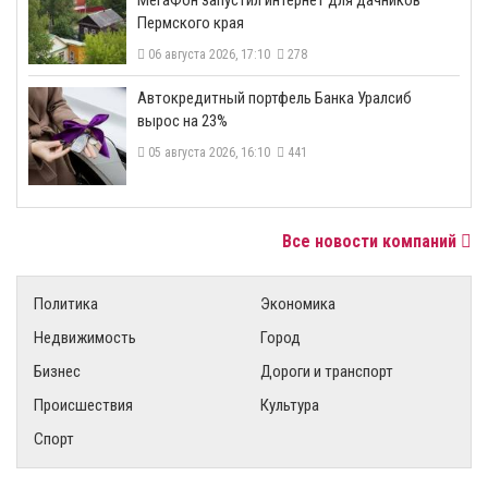
Пермского края
06 августа 2026, 17:10
278
​Автокредитный портфель Банка Уралсиб
вырос на 23%
05 августа 2026, 16:10
441
Все новости компаний
Политика
Экономика
Недвижимость
Город
Бизнес
Дороги и транспорт
Происшествия
Культура
Спорт