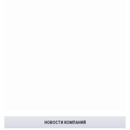
НОВОСТИ КОМПАНИЙ