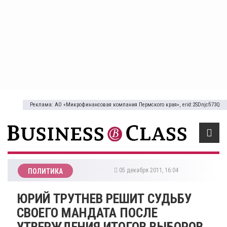
Реклама: АО «Микрофинансовая компания Пермского края», erid:2SDnjcfi73Q
05 декабря 2011, 16:04
ПОЛИТИКА
ЮРИЙ ТРУТНЕВ РЕШИТ СУДЬБУ
СВОЕГО МАНДАТА ПОСЛЕ
УТВЕРЖДЕНИЯ ИТОГОВ ВЫБОРОВ