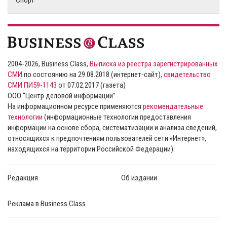
Спорт
2004-2026, Business Class,
Выписка из реестра зарегистрированных
СМИ
по состоянию на 29.08.2018 (интернет-сайт),
свидетельство
СМИ ПИ59-1143
от 07.02.2017 (газета)
ООО “Центр деловой информации”
На информационном ресурсе применяются
рекомендательные
технологии
(информационные технологии предоставления
информации на основе сбора, систематизации и анализа сведений,
относящихся к предпочтениям пользователей сети «Интернет»,
находящихся на территории Российской Федерации).
Редакция
Об издании
Реклама в Business Class