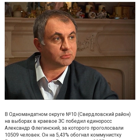
В Одномандатном округе №10 (Свердловский район)
на выборах в краевое ЗС победил единоросс
Александр Флегинский, за которого проголосвали
10509 человек. Он на 5,43% обогнал коммунистку