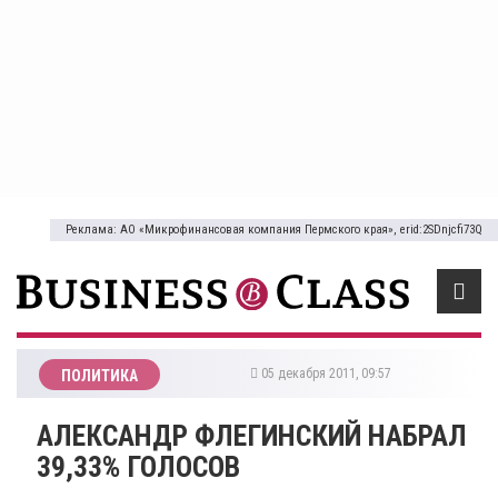
Реклама: АО «Микрофинансовая компания Пермского края», erid:2SDnjcfi73Q
05 декабря 2011, 09:57
ПОЛИТИКА
АЛЕКСАНДР ФЛЕГИНСКИЙ НАБРАЛ
39,33% ГОЛОСОВ