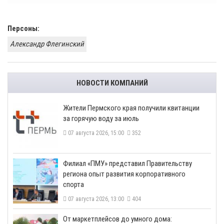
Персоны:
Александр Флегинский
НОВОСТИ КОМПАНИЙ
​Жители Пермского края получили квитанции
за горячую воду за июль
07 августа 2026, 15:00
352
​Филиал «ПМУ» представил Правительству
региона опыт развития корпоративного
спорта
07 августа 2026, 13:00
404
От маркетплейсов до умного дома: