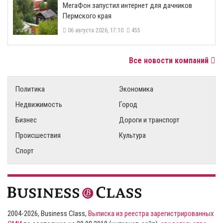
МегаФон запустил интернет для дачников
Пермского края
06 августа 2026, 17:10
455
Все новости компаний
Политика
Экономика
Недвижимость
Город
Бизнес
Дороги и транспорт
Происшествия
Культура
Спорт
2004-2026, Business Class,
Выписка из реестра зарегистрированных