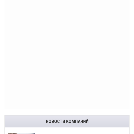
НОВОСТИ КОМПАНИЙ