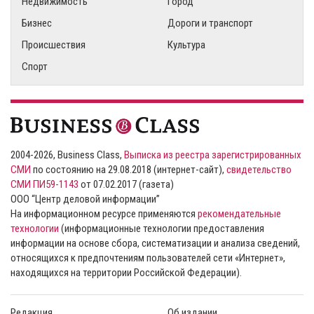
Недвижимость
Город
Бизнес
Дороги и транспорт
Происшествия
Культура
Спорт
2004-2026, Business Class,
Выписка из реестра зарегистрированных
СМИ
по состоянию на 29.08.2018 (интернет-сайт),
свидетельство
СМИ ПИ59-1143
от 07.02.2017 (газета)
ООО “Центр деловой информации”
На информационном ресурсе применяются
рекомендательные
технологии
(информационные технологии предоставления
информации на основе сбора, систематизации и анализа сведений,
относящихся к предпочтениям пользователей сети «Интернет»,
находящихся на территории Российской Федерации).
Редакция
Об издании