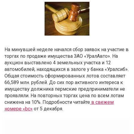
На минувшей неделе начался сбор заявок на участие в
торгах по продаже имущества ЗАО «УралАвто». На
аукцион выставлено 4 земельных участка и 12
автомобилей, находящихся в залоге у банка «Уралсиб».
Общая стоимость сформированных лотов составляет
66,589 млн. рублей. До сих пор активного интереса к
имуществу должника пермские предприниматели не
проявляли. На повторных торгах цена по всем лотам
снижена на 10%. Подробности читайте
в свежем
номере «bc»
от 5 декабря.