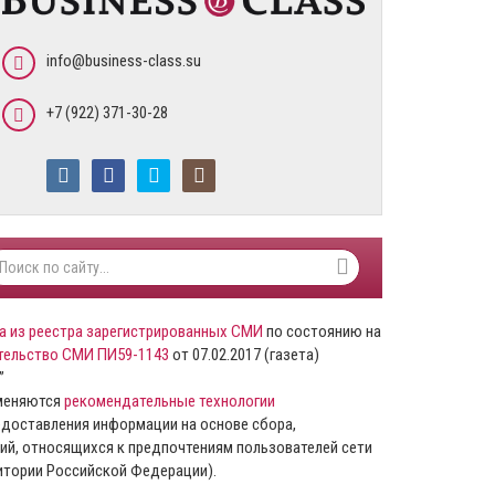
info@business-class.su
+7 (922) 371-30-28
а из реестра зарегистрированных СМИ
по состоянию на
тельство СМИ ПИ59-1143
от 07.02.2017 (газета)
”
именяются
рекомендательные технологии
доставления информации на основе сбора,
ий, относящихся к предпочтениям пользователей сети
ритории Российской Федерации).