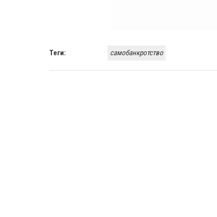
Теги:
самобанкротство