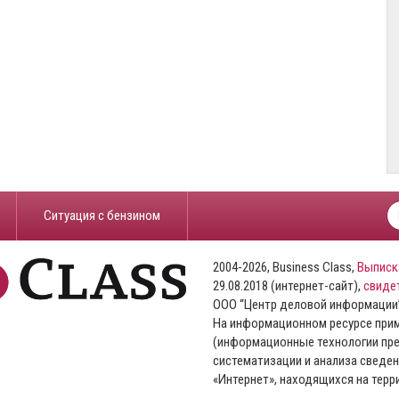
​Ситуация с бензином
2004-2026, Business Class,
Выписк
29.08.2018 (интернет-сайт),
свиде
ООО “Центр деловой информации
На информационном ресурсе пр
(информационные технологии пре
систематизации и анализа сведен
«Интернет», находящихся на тер