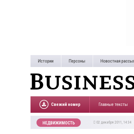
Истории
Персоны
Новостная рассы
Свежий номер
Главные тексты
02 декабря 2011, 14:34
НЕДВИЖИМОСТЬ