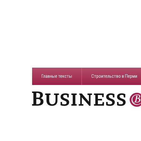
Главные тексты
Строительство в Перми