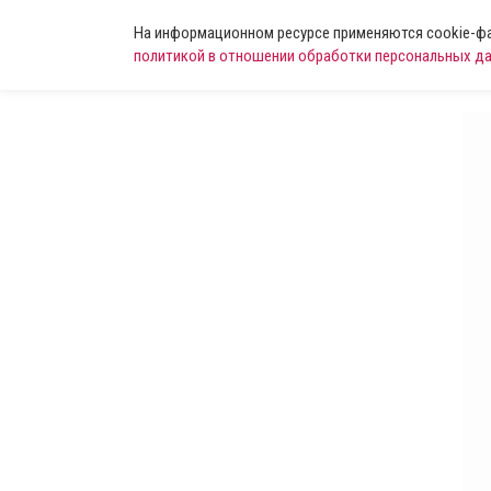
На информационном ресурсе применяются cookie-фай
политикой в отношении обработки персональных д