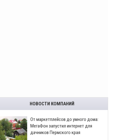
НОВОСТИ КОМПАНИЙ
От маркетплейсов до умного дома:
МегаФон запустил интернет для
дачников Пермского края