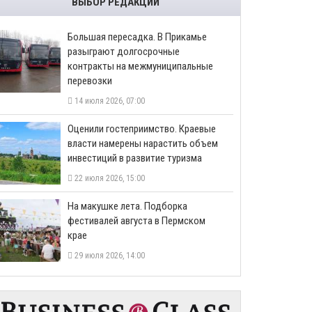
ВЫБОР РЕДАКЦИИ
Большая пересадка. В Прикамье
разыграют долгосрочные
контракты на межмуниципальные
перевозки
14 июля 2026, 07:00
Оценили гостеприимство. Краевые
власти намерены нарастить объем
инвестиций в развитие туризма
22 июля 2026, 15:00
На макушке лета. Подборка
фестивалей августа в Пермском
крае
29 июля 2026, 14:00