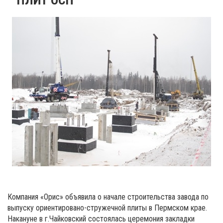
Компания «Орис» объявила о начале строительства завода по
выпуску ориентировано-стружечной плиты в Пермском крае.
Накануне в г.Чайковский состоялась церемония закладки