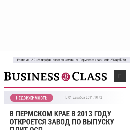
Реклама: АО «Микрофинансовая компания Пермского края», erid:2SDnjcfi73Q
01 декабря 2011, 10:42
НЕДВИЖИМОСТЬ
В ПЕРМСКОМ КРАЕ В 2013 ГОДУ
ОТКРОЕТСЯ ЗАВОД ПО ВЫПУСКУ
ПЛИТ ОСП