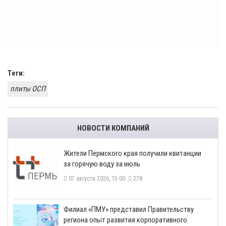
Теги:
плиты ОСП
НОВОСТИ КОМПАНИЙ
​Жители Пермского края получили квитанции
за горячую воду за июль
07 августа 2026, 15:00
278
​Филиал «ПМУ» представил Правительству
региона опыт развития корпоративного