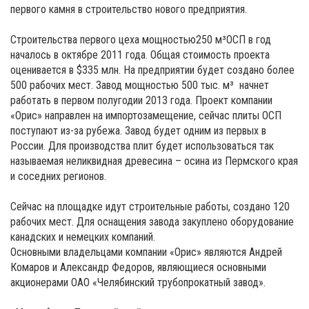
первого камня в строительство нового предприятия.
Строительства первого цеха мощностью250 м³ОСП в год
началось в октябре 2011 года. Общая стоимость проекта
оценивается в $335 млн. На предприятии будет создано более
500 рабочих мест. Завод мощностью 500 тыс. м³ начнет
работать в первом полугодии 2013 года. Проект компании
«Орис» направлен на импортозамещение, сейчас плиты ОСП
поступают из-за рубежа. Завод будет одним из первых в
России. Для производства плит будет использоваться так
называемая неликвидная древесина – осина из Пермского края
и соседних регионов.
Сейчас на площадке идут строительные работы, создано 120
рабочих мест. Для оснащения завода закуплено оборудование
канадских и немецких компаний.
Основными владельцами компании «Орис» являются Андрей
Комаров и Александр Федоров, являющиеся основными
акционерами ОАО «Челябинский трубопрокатный завод».