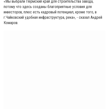
«Мы выбрали Пермский край для строительства завода,
потому что здесь созданы благоприятные условия для
инвесторов, плюс есть кадровый потенциал, кроме того, в
г.Чайковский удобная инфраструктура, река», - сказал Андрей
Комаров.