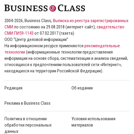
2004-2026, Business Class,
Выписка из реестра зарегистрированных
СМИ
по состоянию на 29.08.2018 (интернет-сайт),
свидетельство
СМИ ПИ59-1143
от 07.02.2017 (газета)
ООО “Центр деловой информации”
На информационном ресурсе применяются
рекомендательные
технологии
(информационные технологии предоставления
информации на основе сбора, систематизации и анализа сведений,
относящихся к предпочтениям пользователей сети «Интернет»,
находящихся на территории Российской Федерации).
Редакция
Об издании
Реклама в Business Class
Политика в отношении
Условия использования
обработки персональных
материалов
данных