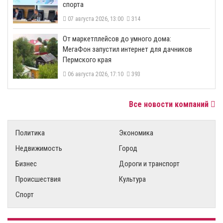
спорта
07 августа 2026, 13:00
314
От маркетплейсов до умного дома:
МегаФон запустил интернет для дачников
Пермского края
06 августа 2026, 17:10
393
Все новости компаний
Политика
Экономика
Недвижимость
Город
Бизнес
Дороги и транспорт
Происшествия
Культура
Спорт