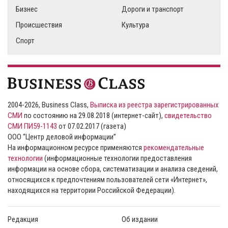
Бизнес
Дороги и транспорт
Происшествия
Культура
Спорт
2004-2026, Business Class,
Выписка из реестра зарегистрированных
СМИ
по состоянию на 29.08.2018 (интернет-сайт),
свидетельство
СМИ ПИ59-1143
от 07.02.2017 (газета)
ООО “Центр деловой информации”
На информационном ресурсе применяются
рекомендательные
технологии
(информационные технологии предоставления
информации на основе сбора, систематизации и анализа сведений,
относящихся к предпочтениям пользователей сети «Интернет»,
находящихся на территории Российской Федерации).
Редакция
Об издании