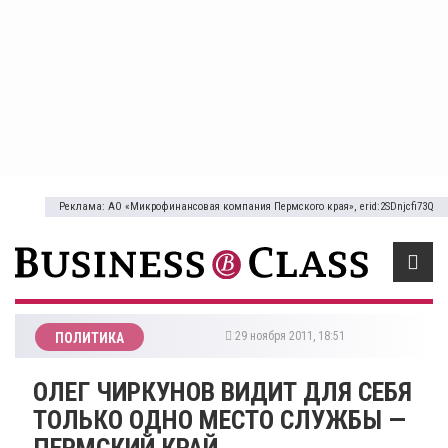
Реклама: АО «Микрофинансовая компания Пермского края», erid:2SDnjcfi73Q
29 ноября 2011, 18:51
ПОЛИТИКА
ОЛЕГ ЧИРКУНОВ ВИДИТ ДЛЯ СЕБЯ
ТОЛЬКО ОДНО МЕСТО СЛУЖБЫ —
ПЕРМСКИЙ КРАЙ