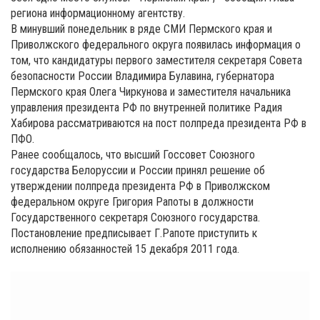
региона информационному агентству.
В минувший понедельник в ряде СМИ Пермского края и
Приволжского федерального округа появилась информация о
том, что кандидатуры первого заместителя секретаря Совета
безопасности России Владимира Булавина, губернатора
Пермского края Олега Чиркунова и заместителя начальника
управления президента РФ по внутренней политике Радия
Хабирова рассматриваются на пост полпреда президента РФ в
ПФО.
Ранее сообщалось, что высший Госсовет Союзного
государства Белоруссии и России принял решение об
утверждении полпреда президента РФ в Приволжском
федеральном округе Григория Рапоты в должности
Государственного секретаря Союзного государства.
Постановление предписывает Г.Рапоте приступить к
исполнению обязанностей 15 декабря 2011 года.