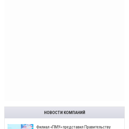
НОВОСТИ КОМПАНИЙ
​Филиал «ПМУ» представил Правительству