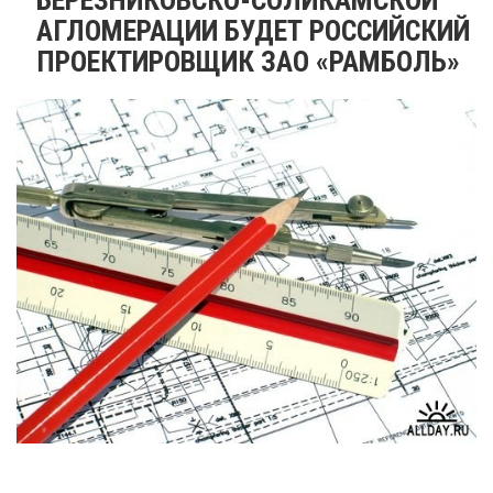
АГЛОМЕРАЦИИ БУДЕТ РОССИЙСКИЙ
ПРОЕКТИРОВЩИК ЗАО «РАМБОЛЬ»