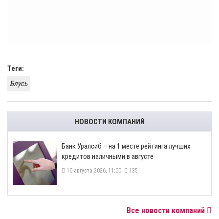
Теги:
Блусь
НОВОСТИ КОМПАНИЙ
Банк Уралсиб – на 1 месте рейтинга лучших
кредитов наличными в августе
10 августа 2026, 11:00
135
Все новости компаний