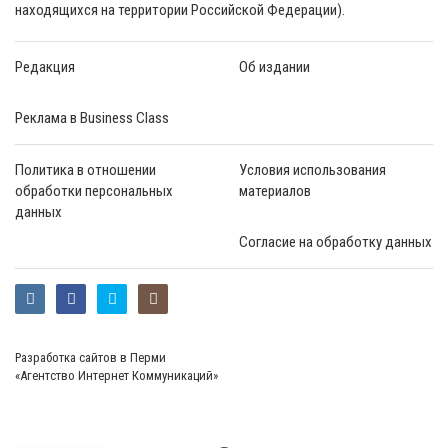
находящихся на территории Российской Федерации).
Редакция
Об издании
Реклама в Business Class
Политика в отношении
Условия использования
обработки персональных
материалов
данных
Согласие на обработку данных
Разработка сайтов в Перми
«Агентство Интернет Коммуникаций»