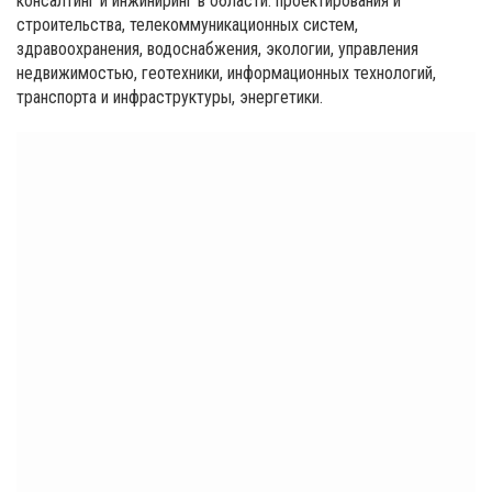
консалтинг и инжиниринг в области: проектирования и
строительства, телекоммуникационных систем,
здравоохранения, водоснабжения, экологии, управления
недвижимостью, геотехники, информационных технологий,
транспорта и инфраструктуры, энергетики.