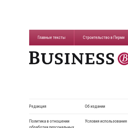
Главные тексты
Строительство в Перми
Редакция
Об издании
Политика в отношении
Условия использования
обработки персональных