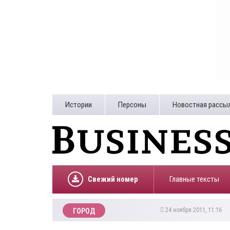
Истории
Персоны
Новостная рассы
Свежий номер
Главные тексты
24 ноября 2011, 11:16
ГОРОД