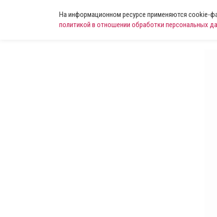
На информационном ресурсе применяются cookie-фай
политикой в отношении обработки персональных д