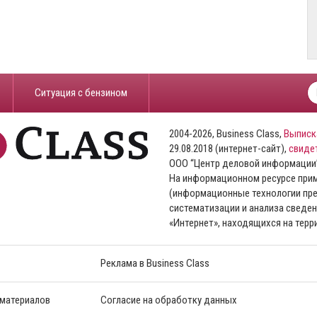
​Ситуация с бензином
2004-2026, Business Class,
Выписк
29.08.2018 (интернет-сайт),
свиде
ООО “Центр деловой информации
На информационном ресурсе пр
(информационные технологии пре
систематизации и анализа сведен
«Интернет», находящихся на тер
Реклама в Business Class
 материалов
Согласие на обработку данных