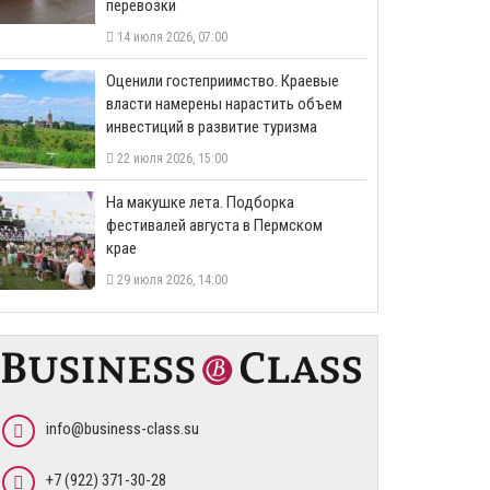
перевозки
14 июля 2026, 07:00
Оценили гостеприимство. Краевые
власти намерены нарастить объем
инвестиций в развитие туризма
22 июля 2026, 15:00
На макушке лета. Подборка
фестивалей августа в Пермском
крае
29 июля 2026, 14:00
info@business-class.su
+7 (922) 371-30-28