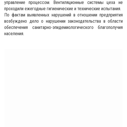
управление процессом. Вентиляционные системы цеха не
проходили ежегодные гигиенические и технические испытания.
По фактам выявленных нарушений в отношении предприятия
возбуждено дело о нарушении законодательства в области
обеспечения санитарно-эпидемиологического благополучия
населения.