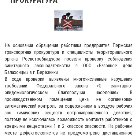
На основании обращения работника предприятия Пермская
транспортная прокуратура и специалисты территориального
органа Роспотребнадзора провели проверку соблюдения
санитарного законодательства в ООО «Вагонное депо
Балахонцы» в г. Березники.
В ходе проверки выявлены многочисленные нарушения
требований Федерального закона «О санитарно-
эпидемиологическом благополучии населения». В
производственном помещении цеха не организован
автоматический контроль за содержанием в воздухе рабочих
зон химических веществ остронаправленного действия,
поэтому не исключалась возможность контакта работников с
вредными веществами 1 и 2 классов опасности. На рабочем
месте дефектоскопистов не предусмотрено дистанционное