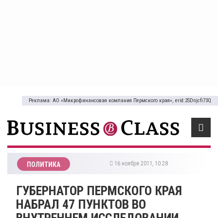
Реклама: АО «Микрофинансовая компания Пермского края», erid:2SDnjcfi73Q
16 ноября 2011, 10:28
ПОЛИТИКА
ГУБЕРНАТОР ПЕРМСКОГО КРАЯ
НАБРАЛ 47 ПУНКТОВ ВО
ВНУТРЕННЕМ ИССЛЕДОВАНИИ