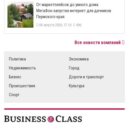
От маркетплейсов до умного дома:
МегаФон запустил интернет для дачников
Пермского края
06 августа 2026, 17:10
496
Все новости компаний
Политика
Экономика
Недвижимость
Город
Бизнес
Дороги и транспорт
Происшествия
Культура
Спорт