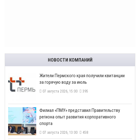
НОВОСТИ КОМПАНИЙ
​Жители Пермского края получили квитанции
за горячую воду за июль
07 августа 2026, 15:00
395
​Филиал «ПМУ» представил Правительству
региона опыт развития корпоративного
спорта
07 августа 2026, 13:00
458