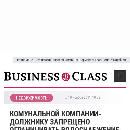
Реклама: АО «Микрофинансовая компания Пермского края», erid:2SDnjcfi73Q
10 ноября 2011, 10:58
НЕДВИЖИМОСТЬ
КОМУНАЛЬНОЙ КОМПАНИИ-
ДОЛЖНИКУ ЗАПРЕЩЕНО
ОГРАНИЧИВАТЬ ВОДОСНАБЖЕНИЕ