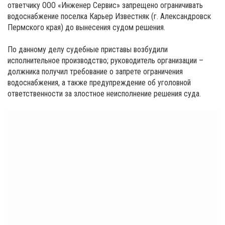
ответчику ООО «Инженер Сервис» запрещено ограничивать
водоснабжение поселка Карьер Известняк (г. Александровск
Пермского края) до вынесения судом решения.
По данному делу судебные приставы возбудили
исполнительное производство; руководитель организации –
должника получил требование о запрете ограничения
водоснабжения, а также предупреждение об уголовной
ответственности за злостное неисполнение решения суда.