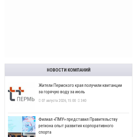
НОВОСТИ КОМПАНИЙ
​Жители Пермского края получили квитанции
за горячую воду за июль
07 августа 2026, 15:00
340
​Филиал «ПМУ» представил Правительству
региона опыт развития корпоративного
спорта