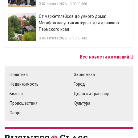
07 августа 2026, 13:00
386
От маркетплейсов до умного дома:
МегаФон запустил интернет для дачников
Пермского края
06 августа 2026, 17:10
442
Все новости компаний
Политика
Экономика
Недвижимость
Город
Бизнес
Дороги и транспорт
Происшествия
Культура
Спорт