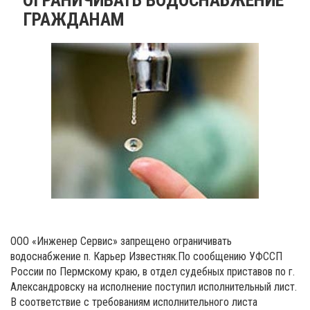
ГРАЖДАНАМ
ООО «Инженер Сервис» запрещено ограничивать
водоснабжение п. Карьер Известняк.
По сообщению УФССП
России по Пермскому краю, в отдел судебных приставов по г.
Александровску на исполнение поступил исполнительный лист.
В соответствие с требованиям исполнительного листа