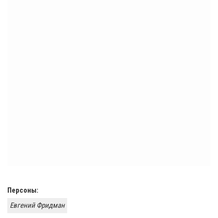
Персоны:
Евгений Фридман