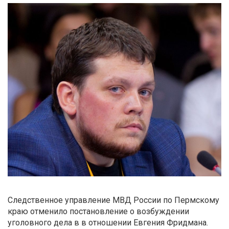
Следственное управление МВД России по Пермскому
краю отменило постановление о возбуждении
уголовного дела в в отношении Евгения Фридмана.