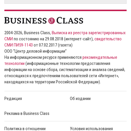
2004-2026, Business Class,
Выписка из реестра зарегистрированных
СМИ
по состоянию на 29.08.2018 (интернет-сайт),
свидетельство
СМИ ПИ59-1143
от 07.02.2017 (газета)
ООО “Центр деловой информации”
На информационном ресурсе применяются
рекомендательные
технологии
(информационные технологии предоставления
информации на основе сбора, систематизации и анализа сведений,
относящихся к предпочтениям пользователей сети «Интернет»,
находящихся на территории Российской Федерации).
Редакция
Об издании
Реклама в Business Class
Политика в отношении
Условия использования