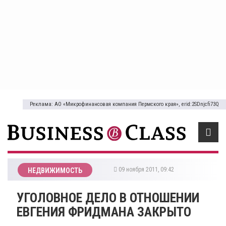
Реклама: АО «Микрофинансовая компания Пермского края», erid:2SDnjcfi73Q
09 ноября 2011, 09:42
НЕДВИЖИМОСТЬ
УГОЛОВНОЕ ДЕЛО В ОТНОШЕНИИ
ЕВГЕНИЯ ФРИДМАНА ЗАКРЫТО