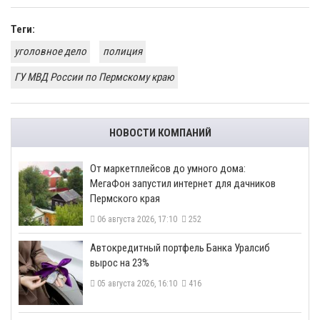
Теги:
уголовное дело
полиция
ГУ МВД России по Пермскому краю
НОВОСТИ КОМПАНИЙ
От маркетплейсов до умного дома:
МегаФон запустил интернет для дачников
Пермского края
06 августа 2026, 17:10
252
​Автокредитный портфель Банка Уралсиб
вырос на 23%
05 августа 2026, 16:10
416