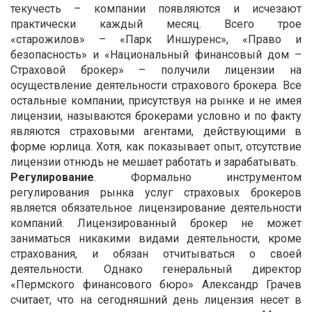
текучесть – компании появляются и исчезают
практически каждый месяц. Всего трое
«старожилов» – «Парк Иншуренс», «Право и
безопасность» и «Национальный финансовый дом –
Страховой брокер» – получили лицензии на
осуществление деятельности страхового брокера. Все
остальные компании, присутствуя на рынке и не имея
лицензии, называются брокерами условно и по факту
являются страховыми агентами, действующими в
форме юрлица. Хотя, как показывает опыт, отсутствие
лицензии отнюдь не мешает работать и зарабатывать.
Регулирование
. Формально инструментом
регулирования рынка услуг страховых брокеров
является обязательное лицензирование деятельности
компаний. Лицензированный брокер не может
заниматься никакими видами деятельности, кроме
страхования, и обязан отчитываться о своей
деятельности. Однако генеральный директор
«Пермского финансового бюро» Александр Грачев
считает, что на сегодняшний день лицензия несет в