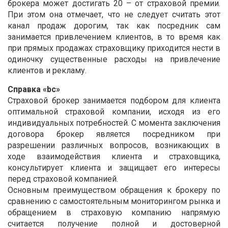
брокера может достигать 20 – от страховой премии.
При этом она отмечает, что не следует считать этот
канал продаж дорогим, так как посредник сам
занимается привлечением клиентов, в то время как
при прямых продажах страховщику приходится нести в
одиночку существенные расходы на привлечение
клиентов и рекламу.
Справка «bc»
Страховой брокер занимается подбором для клиента
оптимальной страховой компании, исходя из его
индивидуальных потребностей. С момента заключения
договора брокер является посредником при
разрешении различных вопросов, возникающих в
ходе взаимодействия клиента и страховщика,
консультирует клиента и защищает его интересы
перед страховой компанией.
Основным преимуществом обращения к брокеру по
сравнению с самостоятельным мониторингом рынка и
обращением в страховую компанию напрямую
считается получение полной и достоверной