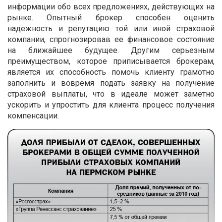
информации обо всех предложениях, действующих на
рынке. Опытный брокер способен оценить
надежность и репутацию той или иной страховой
компании, спрогнозировав ее финансовое состояние
на ближайшее будущее. Другим серьезным
преимуществом, которое приписывается брокерам,
является их способность помочь клиенту грамотно
заполнить и вовремя подать заявку на получение
страховой выплаты, что в идеале может заметно
ускорить и упростить для клиента процесс получения
компенсации.