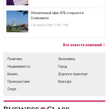
​Обновленный офис ВТБ открылся в
Соликамске
04 августа 2026, 11:00
467
Все новости компаний
Политика
Экономика
Недвижимость
Город
Бизнес
Дороги и транспорт
Происшествия
Культура
Спорт