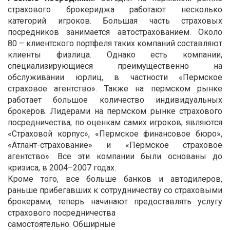
страхового брокериджа работают несколько
категорий игроков. Большая часть страховых
посредников занимается автострахованием. Около
80 – клиентского портфеля таких компаний составляют
клиенты физлица. Однако есть компании,
специализирующиеся преимущественно на
обслуживании юрлиц, в частности «Пермское
страховое агентство». Также на пермском рынке
работает большое количество индивидуальных
брокеров. Лидерами на пермском рынке страхового
посредничества, по оценкам самих игроков, являются
«Страховой корпус», «Пермское финансовое бюро»,
«Атлант-страхование» и «Пермское страховое
агентство». Все эти компании были основаны до
кризиса, в 2004–2007 годах.
Кроме того, все больше банков и автодилеров,
раньше прибегавших к сотрудничеству со страховыми
брокерами, теперь начинают предоставлять услугу
страхового посредничества
самостоятельно. Обширные