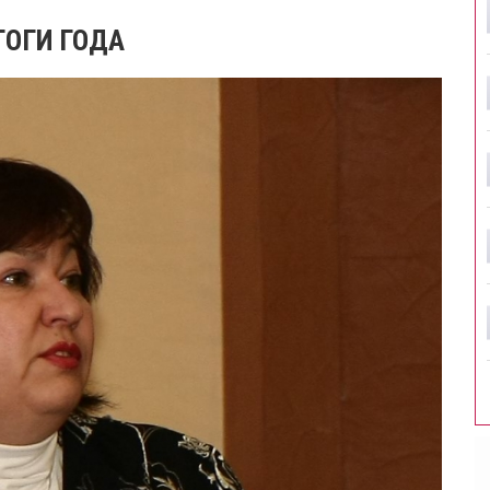
ТОГИ ГОДА