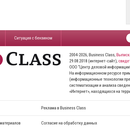
​Ситуация с бензином
2004-2026, Business Class,
Выписк
29.08.2018 (интернет-сайт),
свиде
ООО “Центр деловой информации
На информационном ресурсе пр
(информационные технологии пре
систематизации и анализа сведен
«Интернет», находящихся на тер
Реклама в Business Class
 материалов
Согласие на обработку данных