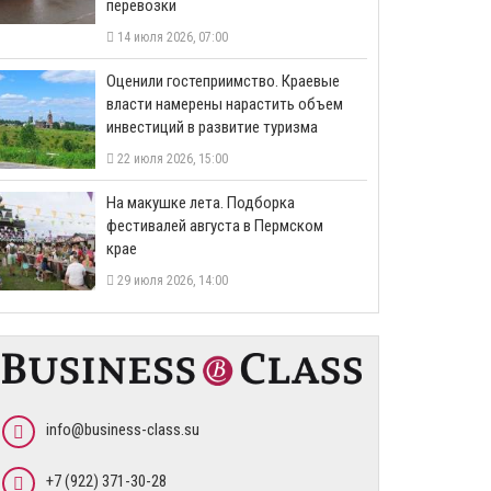
перевозки
14 июля 2026, 07:00
Оценили гостеприимство. Краевые
власти намерены нарастить объем
инвестиций в развитие туризма
22 июля 2026, 15:00
На макушке лета. Подборка
фестивалей августа в Пермском
крае
29 июля 2026, 14:00
info@business-class.su
+7 (922) 371-30-28