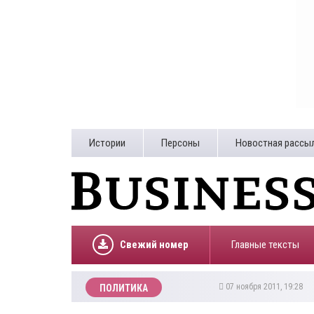
Истории
Персоны
Новостная рассы
Свежий номер
Главные тексты
07 ноября 2011, 19:28
ПОЛИТИКА