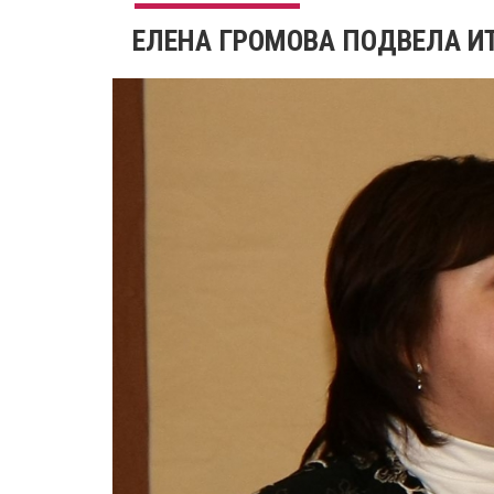
ЕЛЕНА ГРОМОВА ПОДВЕЛА И