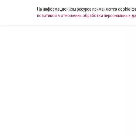
На информационном ресурсе применяются cookie-фай
политикой в отношении обработки персональных д