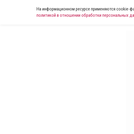
На информационном ресурсе применяются cookie-фай
политикой в отношении обработки персональных д