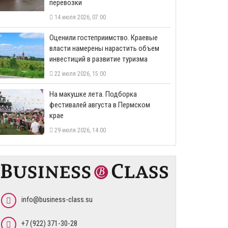
перевозки
14 июля 2026, 07:00
Оценили гостеприимство. Краевые
власти намерены нарастить объем
инвестиций в развитие туризма
22 июля 2026, 15:00
На макушке лета. Подборка
фестивалей августа в Пермском
крае
29 июля 2026, 14:00
info@business-class.su
+7 (922) 371-30-28