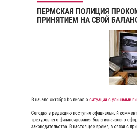
ПЕРМСКАЯ ПОЛИЦИЯ ПРОКО
ПРИНЯТИЕМ НА СВОЙ БАЛАН
В начале октября bc писал о
ситуации с уличными в
Сегодня в редакцию поступил официальный коммента
трехуровнего финансирования была изначально сфор
законодательства. В настоящее время, в связи с пр