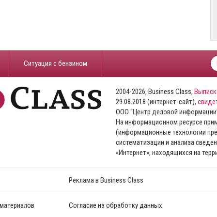
​Ситуация с бензином
2004-2026, Business Class,
Выписк
29.08.2018 (интернет-сайт),
свиде
ООО “Центр деловой информации
На информационном ресурсе пр
(информационные технологии пре
систематизации и анализа сведен
«Интернет», находящихся на тер
Реклама в Business Class
 материалов
Согласие на обработку данных