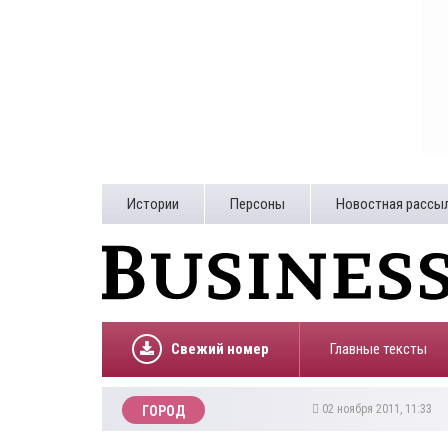
Истории
Персоны
Новостная рассы
Свежий номер
Главные тексты
02 ноября 2011, 11:33
ГОРОД