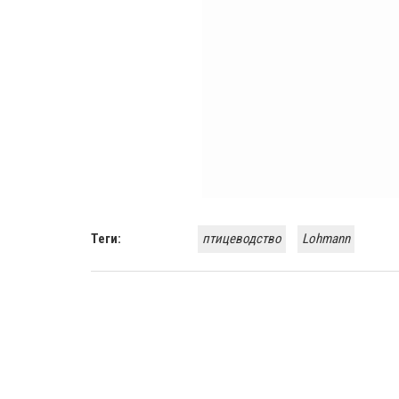
Теги:
птицеводство
Lohmann