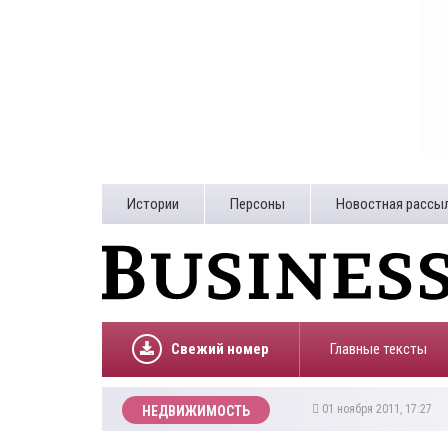
Истории
Персоны
Новостная рассы
Свежий номер
Главные тексты
01 ноября 2011, 17:27
НЕДВИЖИМОСТЬ