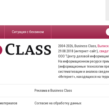
​Ситуация с бензином
2004-2026, Business Class,
Выписк
29.08.2018 (интернет-сайт),
свиде
ООО “Центр деловой информации
На информационном ресурсе пр
(информационные технологии пре
систематизации и анализа сведен
«Интернет», находящихся на тер
Реклама в Business Class
 материалов
Согласие на обработку данных