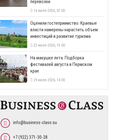
перевозки
14 июля 2026, 07:00
Оценили гостеприимство. Краевые
власти намерены нарастить объем
инвестиций в развитие туризма
22 июля 2026, 15:00
На макушке лета. Подборка
фестивалей августа в Пермском
крае
29 июля 2026, 14:00
info@business-class.su
+7 (922) 371-30-28