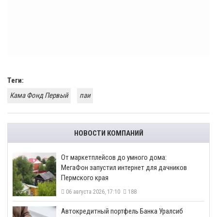
Теги:
Кама Фонд Первый
паи
НОВОСТИ КОМПАНИЙ
От маркетплейсов до умного дома:
МегаФон запустил интернет для дачников
Пермского края
06 августа 2026, 17:10
188
​Автокредитный портфель Банка Уралсиб