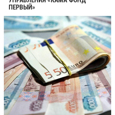
ПЕРВЫЙ»