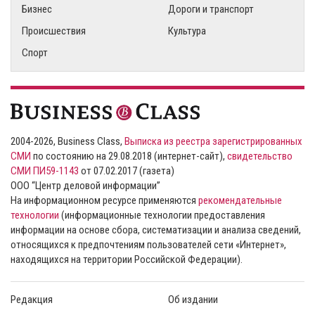
Бизнес
Дороги и транспорт
Происшествия
Культура
Спорт
2004-2026, Business Class,
Выписка из реестра зарегистрированных
СМИ
по состоянию на 29.08.2018 (интернет-сайт),
свидетельство
СМИ ПИ59-1143
от 07.02.2017 (газета)
ООО “Центр деловой информации”
На информационном ресурсе применяются
рекомендательные
технологии
(информационные технологии предоставления
информации на основе сбора, систематизации и анализа сведений,
относящихся к предпочтениям пользователей сети «Интернет»,
находящихся на территории Российской Федерации).
Редакция
Об издании